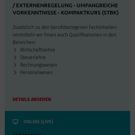
/ EXTERNENREGELUNG - UMFANGREICHE
VORKENNTNISSE - KOMPAKTKURS (STBK)
Zusätzlich zu den berufsbezogenen Fachinhalten
vermitteln wir Ihnen auch Qualifikationen in den
Bereichen:
Wirtschaftslehre
Steuerlehre
Rechnungswesen
Personalwesen
DETAILS ANSEHEN
ONLINE (LIVE)