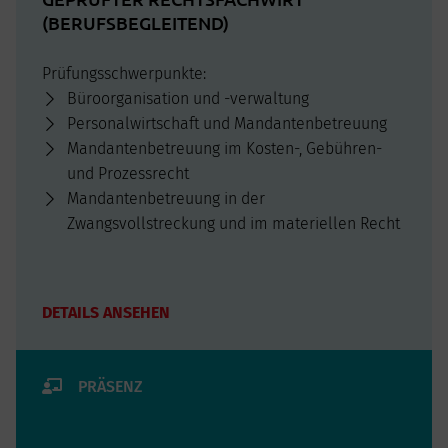
(BERUFSBEGLEITEND)
Prüfungsschwerpunkte:
Büroorganisation und -verwaltung
Personalwirtschaft und Mandantenbetreuung
Mandantenbetreuung im Kosten-, Gebühren-
und Prozessrecht
Mandantenbetreuung in der
Zwangsvollstreckung und im materiellen Recht
DETAILS ANSEHEN
PRÄSENZ