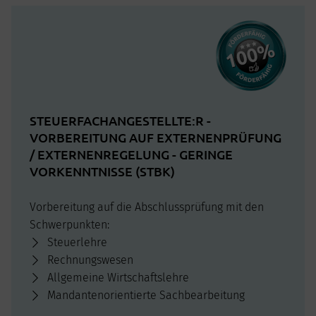
STEUERFACHANGESTELLTE:R -
VORBEREITUNG AUF EXTERNENPRÜFUNG
/ EXTERNENREGELUNG - GERINGE
VORKENNTNISSE (STBK)
Vorbereitung auf die Abschlussprüfung mit den
Schwerpunkten:
Steuerlehre
Rechnungswesen
Allgemeine Wirtschaftslehre
Mandantenorientierte Sachbearbeitung