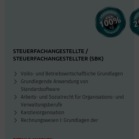
STEUERFACHANGESTELLTE /
STEUERFACHANGESTELLTER (SBK)
Volks- und Betriebswirtschaftliche Grundlagen
Grundlegende Anwendung von
Standardsoftware
Arbeits- und Sozialrecht für Organisations- und
Verwaltungsberufe
Kanzleiorganisation
Rechnungswesen I: Grundlagen der
Finanzbuchführung
Grundlagen der Steuerlehre I