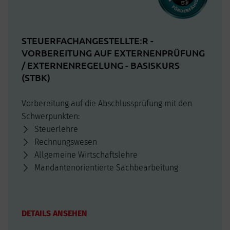
STEUERFACHANGESTELLTE:R -
VORBEREITUNG AUF EXTERNENPRÜFUNG
/ EXTERNENREGELUNG - BASISKURS
(STBK)
Vorbereitung auf die Abschlussprüfung mit den
Schwerpunkten:
Steuerlehre
Rechnungswesen
Allgemeine Wirtschaftslehre
Mandantenorientierte Sachbearbeitung
DETAILS ANSEHEN