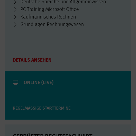
Deutsche Sprache und Allgemeinwissen
PC Training Microsoft Office
Kaufmännisches Rechnen
Grundlagen Rechnungswesen
DETAILS ANSEHEN
ONLINE (LIVE)
REGELMÄSSIGE STARTTERMINE
GEPRÜFTER RECHTSFACHWIRT