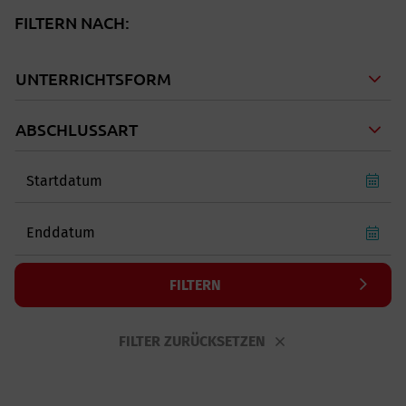
FILTERN NACH:
UNTERRICHTSFORM
ABSCHLUSSART
FILTERN
FILTER ZURÜCKSETZEN