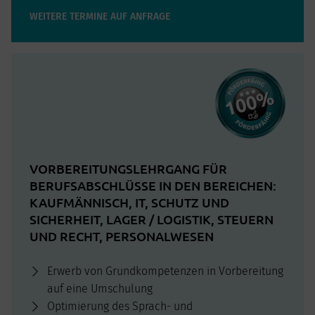
WEITERE TERMINE AUF ANFRAGE
VORBEREITUNGSLEHRGANG FÜR
BERUFSABSCHLÜSSE IN DEN BEREICHEN:
KAUFMÄNNISCH, IT, SCHUTZ UND
SICHERHEIT, LAGER / LOGISTIK, STEUERN
UND RECHT, PERSONALWESEN
Erwerb von Grundkompetenzen in Vorbereitung
auf eine Umschulung
Optimierung des Sprach- und