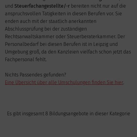
und
Steuerfachangestellte/-r
bereiten nicht nur auf die
anspruchsvollen Tätigkeiten in diesen Berufen vor. Sie
enden auch mit der staatlich anerkannten
Abschlussprüfung bei der zuständigen
Rechtsanwaltskammer oder Steuerberaterkammer. Der
Personalbedarf bei diesen Berufen ist in Leipzig und
Umgebung groß, da den Kanzleien vielfach schon jetzt das
Fachpersonal fehlt.
Nichts Passendes gefunden?
Eine Übersicht über alle Umschulungen finden Sie hier
.
Es gibt insgesamt 8 Bildungsangebote in dieser Kategorie