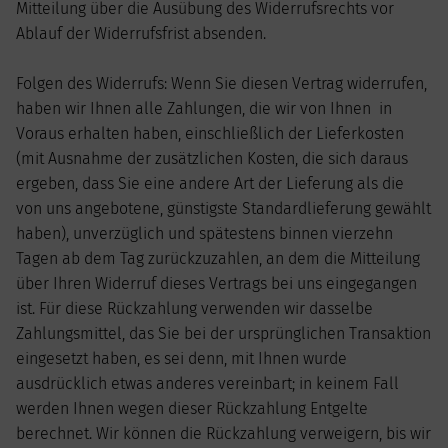
Mitteilung über die Ausübung des Widerrufsrechts vor
Ablauf der Widerrufsfrist absenden.
Folgen des Widerrufs: Wenn Sie diesen Vertrag widerrufen,
haben wir Ihnen alle Zahlungen, die wir von Ihnen in
Voraus erhalten haben, einschließlich der Lieferkosten
(mit Ausnahme der zusätzlichen Kosten, die sich daraus
ergeben, dass Sie eine andere Art der Lieferung als die
von uns angebotene, günstigste Standardlieferung gewählt
haben), unverzüglich und spätestens binnen vierzehn
Tagen ab dem Tag zurückzuzahlen, an dem die Mitteilung
über Ihren Widerruf dieses Vertrags bei uns eingegangen
ist. Für diese Rückzahlung verwenden wir dasselbe
Zahlungsmittel, das Sie bei der ursprünglichen Transaktion
eingesetzt haben, es sei denn, mit Ihnen wurde
ausdrücklich etwas anderes vereinbart; in keinem Fall
werden Ihnen wegen dieser Rückzahlung Entgelte
berechnet. Wir können die Rückzahlung verweigern, bis wir