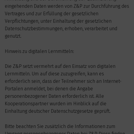
eingehenden Daten werden von Z&P zur Durchführung des
Vertrages und zur Erfüllung der gesetzlichen
Verpflichtungen, unter Einhaltung der gesetzlichen
Datenschutzbestimmungen, erhoben, verarbeitet und
genutzt.
Hinweis zu digitalen Lernmitteln:
Die Z&P setzt vermehrt auf den Einsatz von digitalen
Lernmitteln. Um auf diese zuzugreifen, kann es
erforderlich sein, dass der Teilnehmer sich an Internet-
Portalen anmeldet, bei denen die Angabe
personenbezogener Daten erforderlich ist. Alle
Kooperationspartner wurden im Hinblick auf die
Einhaltung deutscher Datenschutzgesetze geprüft.
Bitte beachten Sie zusätzlich die Informationen zum
Umgang personenbezogener Daten bei Z&P. Diese finden