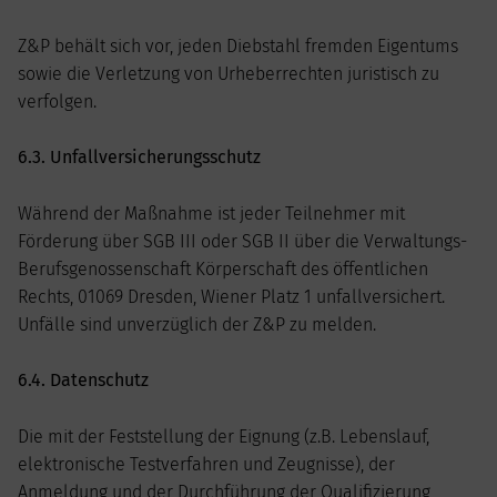
Z&P behält sich vor, jeden Diebstahl fremden Eigentums
sowie die Verletzung von Urheberrechten juristisch zu
verfolgen.
6.3. Unfallversicherungsschutz
Während der Maßnahme ist jeder Teilnehmer mit
Förderung über SGB III oder SGB II über die Verwaltungs-
Berufsgenossenschaft Körperschaft des öffentlichen
Rechts, 01069 Dresden, Wiener Platz 1 unfallversichert.
Unfälle sind unverzüglich der Z&P zu melden.
6.4. Datenschutz
Die mit der Feststellung der Eignung (z.B. Lebenslauf,
elektronische Testverfahren und Zeugnisse), der
Anmeldung und der Durchführung der Qualifizierung