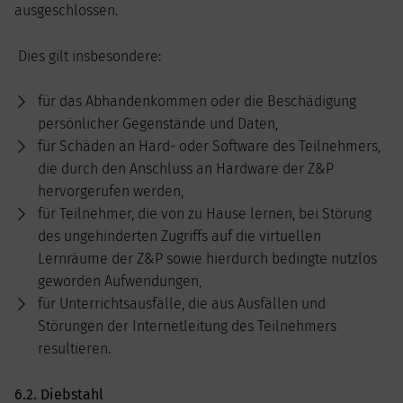
ausgeschlossen.
Dies gilt insbesondere:
für das Abhandenkommen oder die Beschädigung
persönlicher Gegenstände und Daten,
für Schäden an Hard- oder Software des Teilnehmers,
die durch den Anschluss an Hardware der Z&P
hervorgerufen werden,
für Teilnehmer, die von zu Hause lernen, bei Störung
des ungehinderten Zugriffs auf die virtuellen
Lernräume der Z&P sowie hierdurch bedingte nutzlos
geworden Aufwendungen,
für Unterrichtsausfälle, die aus Ausfällen und
Störungen der Internetleitung des Teilnehmers
resultieren.
6.2. Diebstahl