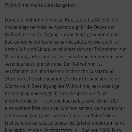
Maßnahmeinhalte zurückzugeben.
Lernt der Teilnehmer von zu Hause, stellt Z&P evtl. die
notwendige technische Ausstattung für die Dauer der
Maßnahme zur Verfügung. Für die Entgegennahme und
Rücksendung der technischen Ausstattung wie auch für
deren Auf- und Abbau verpflichtet sich der Teilnehmer zur
Mitwirkung, insbesondere zur Einhaltung der gemeinsam
vereinbarten Liefertermine. Der Teilnehmer ist
verpflichtet, die überlassene technische Ausstattung
(Hardware, Peripheriegeräte, Software) spätestens eine
Woche nach Beendigung der Maßnahme, bei vorzeitiger
Beendigung unverzüglich, zurückzugeben. Erfolgt
innerhalb dieser Frist keine Rückgabe, so wird ihm Z&P
eine weitere Frist von zwei Wochen setzen, verbunden mit
der Ankündigung, dass nach erfolglosem Ablauf dieser
Frist Schadensersatz zu leisten ist. Erfolgt wiederum keine
Rückgabe, ist eine Vertragsstrafe in Höhe von 2.500 Euro