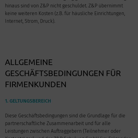
hinaus sind von Z&P nicht geschuldet. Z&P übernimmt
keine weiteren Kosten (z.B. für häusliche Einrichtungen,
Internet, Strom, Druck).
ALLGEMEINE
GESCHÄFTSBEDINGUNGEN FÜR
FIRMENKUNDEN
1. GELTUNGSBEREICH
Diese Geschäftsbedingungen sind die Grundlage für die
partnerschaftliche Zusammenarbeit und für alle
Leistungen zwischen Auftraggebern (Teilnehmer oder