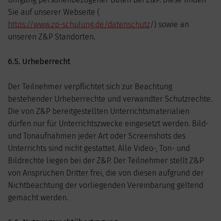
Sie auf unserer Webseite (
https://www.zp-schulung.de/datenschutz
/) sowie an
unseren Z&P Standorten.
6.5. Urheberrecht
Der Teilnehmer verpflichtet sich zur Beachtung
bestehender Urheberrechte und verwandter Schutzrechte.
Die von Z&P bereitgestellten Unterrichtsmaterialien
dürfen nur für Unterrichtszwecke eingesetzt werden. Bild-
und Tonaufnahmen jeder Art oder Screenshots des
Unterrichts sind nicht gestattet. Alle Video-, Ton- und
Bildrechte liegen bei der Z&P. Der Teilnehmer stellt Z&P
von Ansprüchen Dritter frei, die von diesen aufgrund der
Nichtbeachtung der vorliegenden Vereinbarung geltend
gemacht werden.