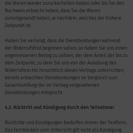
die Waren wieder zurückerhalten haben oder bis Sie den
Nachweis erbracht haben, dass Sie die Waren
zurückgesandt haben, je nachdem, welches der frühere
Zeitpunkt ist.
Haben Sie verlangt, dass die Dienstleistungen während
der Widerrufsfrist beginnen sollen, so haben Sie uns einen
angemessenen Betrag zu zahlen, der dem Anteil der bis zu
dem Zeitpunkt, zu dem Sie uns von der Ausübung des
Widerrufsrechts hinsichtlich dieses Vertrags unterrichten,
bereits erbrachten Dienstleistungen im Vergleich zum
Gesamtumfang der im Vertrag vorgesehenen
Dienstleistungen entspricht.
4.2. Rücktritt und Kündigung durch den Teilnehmer
Rücktritte und Kündigungen bedürfen immer der Textform.
Das Fernbleiben vom Unterricht gilt nicht als Kündigung.