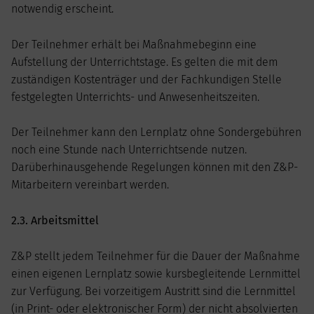
notwendig erscheint.
Der Teilnehmer erhält bei Maßnahmebeginn eine
Aufstellung der Unterrichtstage. Es gelten die mit dem
zuständigen Kostenträger und der Fachkundigen Stelle
festgelegten Unterrichts- und Anwesenheitszeiten.
Der Teilnehmer kann den Lernplatz ohne Sondergebühren
noch eine Stunde nach Unterrichtsende nutzen.
Darüberhinausgehende Regelungen können mit den Z&P-
Mitarbeitern vereinbart werden.
2.3. Arbeitsmittel
Z&P stellt jedem Teilnehmer für die Dauer der Maßnahme
einen eigenen Lernplatz sowie kursbegleitende Lernmittel
zur Verfügung. Bei vorzeitigem Austritt sind die Lernmittel
(in Print- oder elektronischer Form) der nicht absolvierten