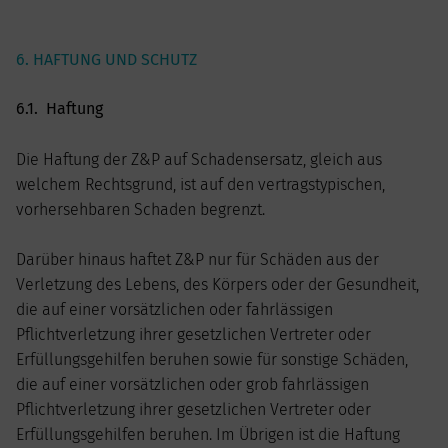
6. HAFTUNG UND SCHUTZ
6.1. Haftung
Die Haftung der Z&P auf Schadensersatz, gleich aus
welchem Rechtsgrund, ist auf den vertragstypischen,
vorhersehbaren Schaden begrenzt.
Darüber hinaus haftet Z&P nur für Schäden aus der
Verletzung des Lebens, des Körpers oder der Gesundheit,
die auf einer vorsätzlichen oder fahrlässigen
Pflichtverletzung ihrer gesetzlichen Vertreter oder
Erfüllungsgehilfen beruhen sowie für sonstige Schäden,
die auf einer vorsätzlichen oder grob fahrlässigen
Pflichtverletzung ihrer gesetzlichen Vertreter oder
Erfüllungsgehilfen beruhen. Im Übrigen ist die Haftung