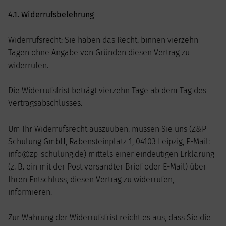
4.1. Widerrufsbelehrung
Widerrufsrecht: Sie haben das Recht, binnen vierzehn
Tagen ohne Angabe von Gründen diesen Vertrag zu
widerrufen.
Die Widerrufsfrist beträgt vierzehn Tage ab dem Tag des
Vertragsabschlusses.
Um Ihr Widerrufsrecht auszuüben, müssen Sie uns (Z&P
Schulung GmbH, Rabensteinplatz 1, 04103 Leipzig, E-Mail:
info@zp-schulung.de) mittels einer eindeutigen Erklärung
(z. B. ein mit der Post versandter Brief oder E-Mail) über
Ihren Entschluss, diesen Vertrag zu widerrufen,
informieren.
Zur Wahrung der Widerrufsfrist reicht es aus, dass Sie die