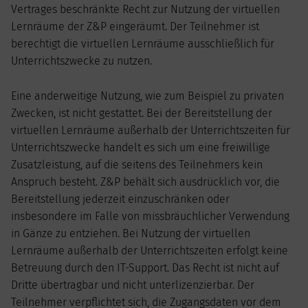
Vertrages beschränkte Recht zur Nutzung der virtuellen
Lernräume der Z&P eingeräumt. Der Teilnehmer ist
berechtigt die virtuellen Lernräume ausschließlich für
Unterrichtszwecke zu nutzen.
Eine anderweitige Nutzung, wie zum Beispiel zu privaten
Zwecken, ist nicht gestattet. Bei der Bereitstellung der
virtuellen Lernräume außerhalb der Unterrichtszeiten für
Unterrichtszwecke handelt es sich um eine freiwillige
Zusatzleistung, auf die seitens des Teilnehmers kein
Anspruch besteht. Z&P behält sich ausdrücklich vor, die
Bereitstellung jederzeit einzuschränken oder
insbesondere im Falle von missbräuchlicher Verwendung
in Gänze zu entziehen. Bei Nutzung der virtuellen
Lernräume außerhalb der Unterrichtszeiten erfolgt keine
Betreuung durch den IT-Support. Das Recht ist nicht auf
Dritte übertragbar und nicht unterlizenzierbar. Der
Teilnehmer verpflichtet sich, die Zugangsdaten vor dem