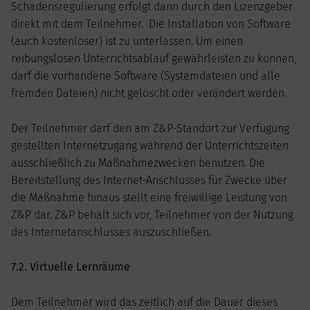
Schadensregulierung erfolgt dann durch den Lizenzgeber
direkt mit dem Teilnehmer. Die Installation von Software
(auch kostenloser) ist zu unterlassen. Um einen
reibungslosen Unterrichtsablauf gewährleisten zu können,
darf die vorhandene Software (Systemdateien und alle
fremden Dateien) nicht gelöscht oder verändert werden.
Der Teilnehmer darf den am Z&P-Standort zur Verfügung
gestellten Internetzugang während der Unterrichtszeiten
ausschließlich zu Maßnahmezwecken benutzen. Die
Bereitstellung des Internet-Anschlusses für Zwecke über
die Maßnahme hinaus stellt eine freiwillige Leistung von
Z&P dar. Z&P behält sich vor, Teilnehmer von der Nutzung
des Internetanschlusses auszuschließen.
7.2. Virtuelle Lernräume
Dem Teilnehmer wird das zeitlich auf die Dauer dieses