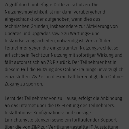
Zugriff durch unbefugte Dritte zu schützen. Die
Nutzungsmöglichkeit ist nur dann vorübergehend
eingeschränkt oder aufgehoben, wenn dies aus
technischen Gründen, insbesondere zur Aktivierung von
Updates und Upgrades sowie zu Wartungs- und
Instandsetzungsarbeiten, notwendig ist. Verstößt der
Teilnehmer gegen die eingeräumten Nutzungsrechte, so
erlischt sein Recht zur Nutzung mit sofortiger Wirkung und
fällt automatisch an Z&P zurück. Der Teilnehmer hat in
diesem Fall die Nutzung des Online-Trainings unverzüglich
einzustellen. Z&P ist in diesem Fall berechtigt, den Online-
Zugang zu sperren.
Lernt der Teilnehmer von zu Hause, erfolgt die Anbindung
an das Internet über die DSL-Leitung des Teilnehmers.
Installations-, Konfigurations- und sonstige
Einrichtungsleistungen sowie ein fortlaufender Support
über die von Z&P zur Verfügung gestellte IT-Ausstattung