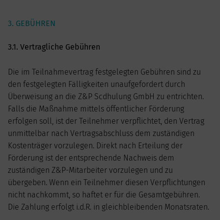
3. GEBÜHREN
3.1. Vertragliche Gebühren
Die im Teilnahmevertrag festgelegten Gebühren sind zu
den festgelegten Fälligkeiten unaufgefordert durch
Überweisung an die Z&P Scdhulung GmbH zu entrichten.
Falls die Maßnahme mittels öffentlicher Förderung
erfolgen soll, ist der Teilnehmer verpflichtet, den Vertrag
unmittelbar nach Vertragsabschluss dem zuständigen
Kostenträger vorzulegen. Direkt nach Erteilung der
Förderung ist der entsprechende Nachweis dem
zuständigen Z&P-Mitarbeiter vorzulegen und zu
übergeben. Wenn ein Teilnehmer diesen Verpflichtungen
nicht nachkommt, so haftet er für die Gesamtgebühren.
Die Zahlung erfolgt i.d.R. in gleichbleibenden Monatsraten.