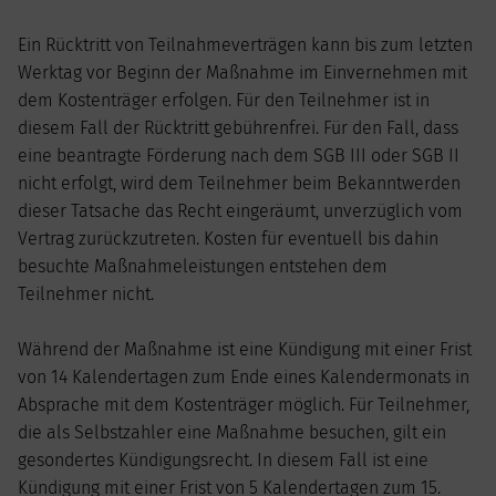
Ein Rücktritt von Teilnahmeverträgen kann bis zum letzten
Werktag vor Beginn der Maßnahme im Einvernehmen mit
dem Kostenträger erfolgen. Für den Teilnehmer ist in
diesem Fall der Rücktritt gebührenfrei. Für den Fall, dass
eine beantragte Förderung nach dem SGB III oder SGB II
nicht erfolgt, wird dem Teilnehmer beim Bekanntwerden
dieser Tatsache das Recht eingeräumt, unverzüglich vom
Vertrag zurückzutreten. Kosten für eventuell bis dahin
besuchte Maßnahmeleistungen entstehen dem
Teilnehmer nicht.
Während der Maßnahme ist eine Kündigung mit einer Frist
von 14 Kalendertagen zum Ende eines Kalendermonats in
Absprache mit dem Kostenträger möglich. Für Teilnehmer,
die als Selbstzahler eine Maßnahme besuchen, gilt ein
gesondertes Kündigungsrecht. In diesem Fall ist eine
Kündigung mit einer Frist von 5 Kalendertagen zum 15.