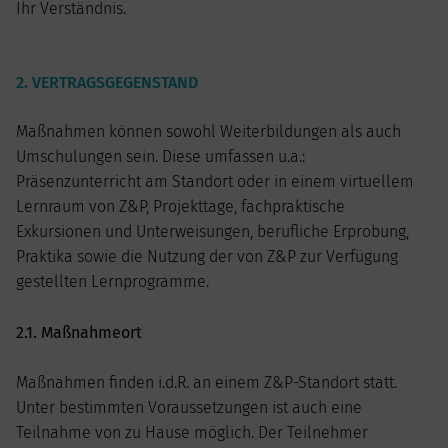
Ihr Verständnis.
2. VERTRAGSGEGENSTAND
Maßnahmen können sowohl Weiterbildungen als auch
Umschulungen sein. Diese umfassen u.a.:
Präsenzunterricht am Standort oder in einem virtuellem
Lernraum von Z&P, Projekttage, fachpraktische
Exkursionen und Unterweisungen, berufliche Erprobung,
Praktika sowie die Nutzung der von Z&P zur Verfügung
gestellten Lernprogramme.
2.1. Maßnahmeort
Maßnahmen finden i.d.R. an einem Z&P-Standort statt.
Unter bestimmten Voraussetzungen ist auch eine
Teilnahme von zu Hause möglich. Der Teilnehmer