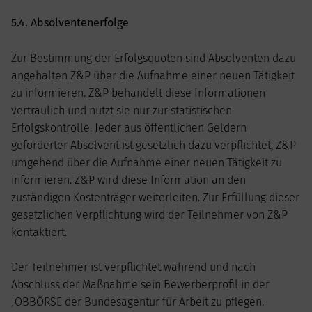
5.4. Absolventenerfolge
Zur Bestimmung der Erfolgsquoten sind Absolventen dazu
angehalten Z&P über die Aufnahme einer neuen Tätigkeit
zu informieren. Z&P behandelt diese Informationen
vertraulich und nutzt sie nur zur statistischen
Erfolgskontrolle. Jeder aus öffentlichen Geldern
geförderter Absolvent ist gesetzlich dazu verpflichtet, Z&P
umgehend über die Aufnahme einer neuen Tätigkeit zu
informieren. Z&P wird diese Information an den
zuständigen Kostenträger weiterleiten. Zur Erfüllung dieser
gesetzlichen Verpflichtung wird der Teilnehmer von Z&P
kontaktiert.
Der Teilnehmer ist verpflichtet während und nach
Abschluss der Maßnahme sein Bewerberprofil in der
JOBBÖRSE der Bundesagentur für Arbeit zu pflegen.