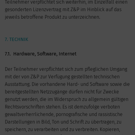
Teilnehmer verpflichtet sich weiterhin, im Einzelfall einen
gesonderten Lizenzvertrag mit Z&P im Hinblick auf das
jeweils betroffene Produkt zu unterzeichnen.
7. TECHNIK
7.1. Hardware, Software, Internet
Der Teilnehmer verpflichtet sich zum pfleglichen Umgang
mit der von Z&P zur Verfügung gestellten technischen
Ausstattung. Die vorhandene Hard- und Software sowie die
bereitgestellten Netzzugänge dürfen nicht für Zwecke
genutzt werden, die im Widerspruch zu allgemein gültigen
Rechtsvorschriften stehen. Es ist demzufolge verboten
gewaltverherrlichende, pornografische und rassistische
Darstellungen in Bild, Ton und Schrift zu übertragen, zu
speichern, zu verarbeiten und zu verbreiten. Kopieren,