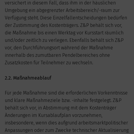
versichert in diesem Fall, dass ihm in der häuslichen
Umgebung ein abgegrenzter Arbeitsbereich/-raum zur
Verfügung steht. Diese Einzelfallentscheidungen bedürfen
der Zustimmung des Kostenträgers. Z&P behält sich vor,
die Maßnahme bis einen Werktag vor Kursstart räumlich
und/oder zeitlich zu verlegen. Ebenfalls behält sich Z&P
vor, den Durchführungsort während der Maßnahme
innerhalb des zumutbaren Pendelbereiches ohne
Zusatzkosten für Teilnehmer zu wechseln.
2.2. Maßnahmeablauf
Für jede Maßnahme sind die erforderlichen Vorkenntnisse
und klare Maßnahmeziele bzw. -inhalte festgelegt. Z&P
behält sich vor, in Abstimmung mit dem Kostenträger
Änderungen im Kursablaufplan vorzunehmen,
insbesondere, wenn dies aufgrund arbeitsmarktpolitischer
Anpassungen oder zum Zwecke technischer Aktualisierung