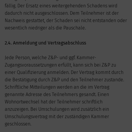
fällig. Der Ersatz eines weitergehenden Schadens wird
dadurch nicht ausgeschlossen. Dem Teilnehmer ist der
Nachweis gestattet, der Schaden sei nicht entstanden oder
wesentlich niedriger als die Pauschale.
2.4. Anmeldung und Vertragsabschluss
Jede Person, welche Z&P- und ggf. Kammer-
Zugangsvoraussetzungen erfüllt, kann sich bei Z&P zu
einer Qualifizierung anmelden. Der Vertrag kommt durch
die Bestätigung durch Z&P und den Teilnehmer zustande.
Schriftliche Mitteilungen werden an die im Vertrag
genannte Adresse des Teilnehmers gesandt. Einen
Wohnortwechsel hat der Teilnehmer schriftlich
anzuzeigen. Bei Umschulungen wird zusätzlich ein
Umschulungsvertrag mit der zuständigen Kammer
geschlossen.