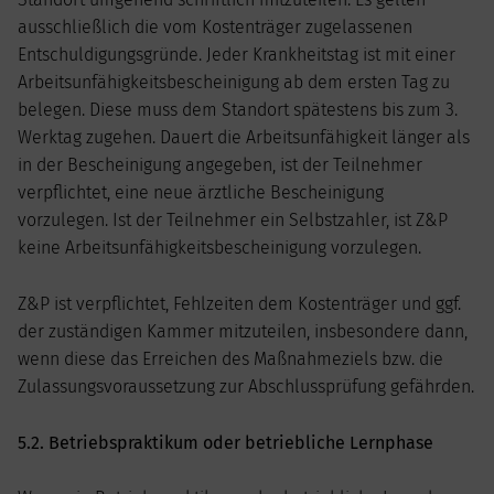
ausschließlich die vom Kostenträger zugelassenen
Entschuldigungsgründe. Jeder Krankheitstag ist mit einer
Arbeitsunfähigkeitsbescheinigung ab dem ersten Tag zu
belegen. Diese muss dem Standort spätestens bis zum 3.
Werktag zugehen. Dauert die Arbeitsunfähigkeit länger als
in der Bescheinigung angegeben, ist der Teilnehmer
verpflichtet, eine neue ärztliche Bescheinigung
vorzulegen. Ist der Teilnehmer ein Selbstzahler, ist Z&P
keine Arbeitsunfähigkeitsbescheinigung vorzulegen.
Z&P ist verpflichtet, Fehlzeiten dem Kostenträger und ggf.
der zuständigen Kammer mitzuteilen, insbesondere dann,
wenn diese das Erreichen des Maßnahmeziels bzw. die
Zulassungsvoraussetzung zur Abschlussprüfung gefährden.
5.2. Betriebspraktikum oder betriebliche Lernphase