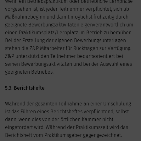
Wenn ein Betriebspraktikum oder betriebliche Lernphase
vorgesehen ist, ist jeder Teilnehmer verpflichtet, sich ab
Maßnahmebeginn und damit möglichst frühzeitig durch
geeignete Bewerbungsaktivitäten eigenverantwortlich um
einen Praktikumsplatz/Lernplatz im Betrieb zu bemühen.
Bei der Erstellung der eigenen Bewerbungsunterlagen
stehen die Z&P Mitarbeiter für Rückfragen zur Verfügung.
Z&P unterstützt den Teilnehmer bedarfsorientiert bei
seinen Bewerbungsaktivitäten und bei der Auswahl eines
geeigneten Betriebes.
5.3. Berichtshefte
Während der gesamten Teilnahme an einer Umschulung
ist das Führen eines Berichtsheftes verpflichtend, selbst
dann, wenn dies von der örtlichen Kammer nicht
eingefordert wird. Während der Praktikumszeit wird das
Berichtsheft vom Praktikumsgeber gegengezeichnet.