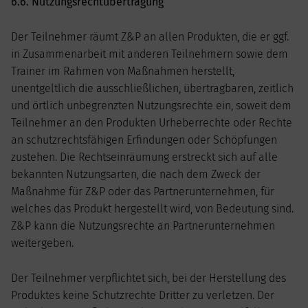
6.6. Nutzungsrechtübertragung
Der Teilnehmer räumt Z&P an allen Produkten, die er ggf.
in Zusammenarbeit mit anderen Teilnehmern sowie dem
Trainer im Rahmen von Maßnahmen herstellt,
unentgeltlich die ausschließlichen, übertragbaren, zeitlich
und örtlich unbegrenzten Nutzungsrechte ein, soweit dem
Teilnehmer an den Produkten Urheberrechte oder Rechte
an schutzrechtsfähigen Erfindungen oder Schöpfungen
zustehen. Die Rechtseinräumung erstreckt sich auf alle
bekannten Nutzungsarten, die nach dem Zweck der
Maßnahme für Z&P oder das Partnerunternehmen, für
welches das Produkt hergestellt wird, von Bedeutung sind.
Z&P kann die Nutzungsrechte an Partnerunternehmen
weitergeben.
Der Teilnehmer verpflichtet sich, bei der Herstellung des
Produktes keine Schutzrechte Dritter zu verletzen. Der