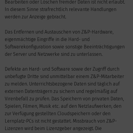
Bearbeiten oder Löschen fremder Daten ist nicht erlaubt.
In diesem Sinne strafrechtlich relevante Handlungen
werden zur Anzeige gebracht.
Das Entfernen und Austauschen von Z&P-Hardware,
eigenmächtige Eingriffe in die Hard- und
Softwarekonfiguration sowie sonstige Beeinträchtigungen
der Server und Netzwerke sind zu unterlassen.
Defekte an Hard- und Software sowie der Zugriff durch
unbefugte Dritte sind unmittelbar einem Z&P-Mitarbeiter
zu melden. Unterrichtsbezogene Daten sind täglich auf
externen Datenträgern zu sichern und regelmäßig auf
Virenbefall zu prüfen. Das Speichern von privaten Daten,
Spielen, Filmen, Musik etc. auf den Netzlaufwerken, den
zur Verfügung gestellten Cloudspeichern oder den
Lernplatz-PCs ist nicht gestattet. Missbrauch von Z&P-
Lizenzen wird beim Lizenzgeber angezeigt. Die