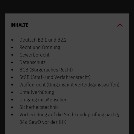
INHALTE
Deutsch B2.1 und B2.2
Recht und Ordnung
Gewerberecht
Datenschutz
BGB (Bürgerliches Recht)
StGB (Straf- und Verfahrensrecht)
Waffenrecht (Umgang mit Verteidigungswaffen)
Unfallverhütung
Umgang mit Menschen
Sicherheitstechnik
Vorbereitung auf die Sachkundeprüfung nach §
34a GewO vor der IHK