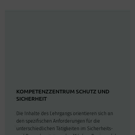
KOMPETENZZENTRUM SCHUTZ UND
SICHERHEIT
Die Inhalte des Lehrgangs orientieren sich an
den spezifischen Anforderungen für die
unterschiedlichen Tätigkeiten im Sicherheits-