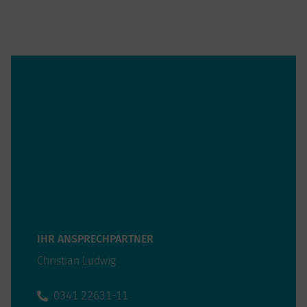
IHR ANSPRECHPARTNER
Christian Ludwig
0341 22631-11