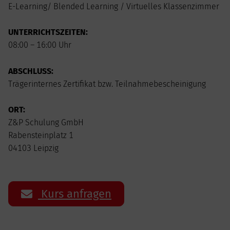
E-Learning/ Blended Learning / Virtuelles Klassenzimmer
UNTERRICHTSZEITEN:
08:00 – 16:00 Uhr
ABSCHLUSS:
Trägerinternes Zertifikat bzw. Teilnahmebescheinigung
ORT:
Z&P Schulung GmbH
Rabensteinplatz 1
04103 Leipzig
Kurs anfragen