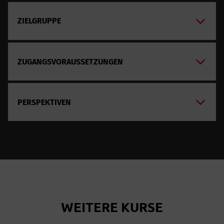
ZIELGRUPPE
ZUGANGSVORAUSSETZUNGEN
PERSPEKTIVEN
WEITERE KURSE