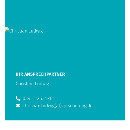
IHR ANSPRECHPARTNER
Christian Ludwig
0341 22631-11
christian.ludwig(at)zp-schulung.de