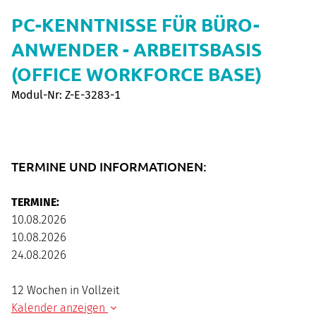
PC-KENNTNISSE FÜR BÜRO-
ANWENDER - ARBEITSBASIS
(OFFICE WORKFORCE BASE)
Modul-Nr: Z-E-3283-1
TERMINE UND INFORMATIONEN:
TERMINE:
10.08.2026
10.08.2026
24.08.2026
12 Wochen in Vollzeit
Kalender anzeigen