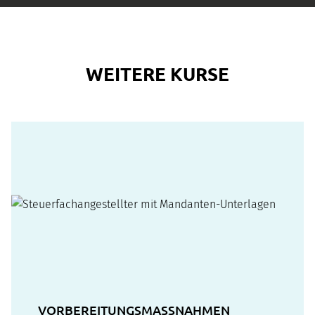
WEITERE KURSE
VORBEREITUNGSMASSNAHMEN Z