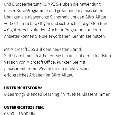
und Bildbearbeitung (GIMP). Sie üben die Anwendung
dieser Büro-Programme und gewinnen an praxisnahen
Übungen die notwendige Sicherheit, um den Büro-Alltag
verlässlich zu bewältigen und sich auch im digitalen Büro
4.0 gut zurechtzufinden. Auch für Programme anderer
Anbieter können Sie die erworbenen Kenntnisse nutzen.
Mit Microsoft 365 auf dem neuesten Stand:
Selbstverständlich arbeiten Sie bei uns mit der aktuellsten
Version von Microsoft Office. Punkten Sie mit
praxisorientiertem Wissen für ein effektives und
erfolgreiches Arbeiten im Büro-Alltag.
UNTERRICHTSFORM:
E-Learning/ Blended Learning / Virtuelles Klassenzimmer
UNTERRICHTSZEITEN:
08:00 – 16:00 Uhr