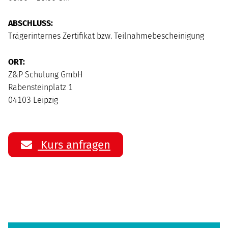
ABSCHLUSS:
Trägerinternes Zertifikat bzw. Teilnahmebescheinigung
ORT:
Z&P Schulung GmbH
Rabensteinplatz 1
04103 Leipzig
Kurs anfragen