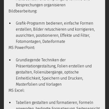
Besprechungen organisieren
Bildbearbeitung:
Grafik-Programm bedienen, einfache Formen
erstellen, Bilder retuschieren und korrigieren,
ausrichten, positionieren, Effekte und Filter,
Fotomontagen, Dateiformate
MS PowerPoint:
Grundlegende Techniken der
Präsentationgestaltung, Folien erstellen und
gestalten, Folienübergänge, optische
Einheitlichkeit, Speichern und Drucken,
Masterfolien und Vorlagen
MS Excel:
Tabellen gestalten und formatieren, Formeln
anwenden, bedingte Formatierung, Seitenansicht