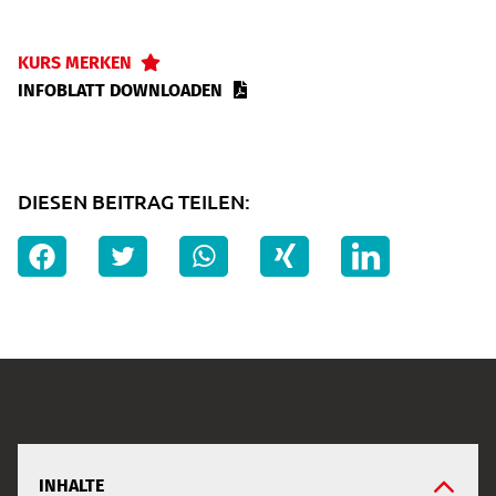
KURS MERKEN
INFOBLATT DOWNLOADEN
DIESEN BEITRAG TEILEN:
INHALTE