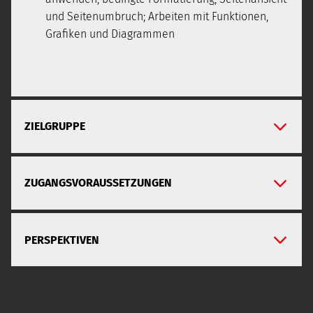
und Seitenumbruch; Arbeiten mit Funktionen,
Grafiken und Diagrammen
ZIELGRUPPE
ZUGANGSVORAUSSETZUNGEN
PERSPEKTIVEN