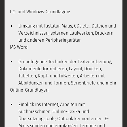
PC- und Windows-Grundlagen:
Umgang mit Tastatur, Maus, CDs etc., Dateien und
Verzeichnissen, externen Laufwerken, Druckern
und anderen Peripheriegeräten
MS Word:
Grundlegende Techniken der Textverarbeitung,
Dokumente formatieren, Layout, Drucken,
Tabellen, Kopf- und Fußzeilen, Arbeiten mit
Abbildungen und Formen, Serienbriefe und mehr
Online-Grundlagen:
Einblick ins Internet; Arbeiten mit
Suchmaschinen, Online-Lexika und
Übersetzungstools; Outlook kennenlernen, E-
Mails senden und empfangen, Termine und