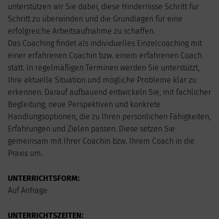
unterstützen wir Sie dabei, diese Hindernisse Schritt für
Schritt zu überwinden und die Grundlagen für eine
erfolgreiche Arbeitsaufnahme zu schaffen.
Das Coaching findet als individuelles Einzelcoaching mit
einer erfahrenen Coachin bzw. einem erfahrenen Coach
statt. In regelmäßigen Terminen werden Sie unterstützt,
Ihre aktuelle Situation und mögliche Probleme klar zu
erkennen. Darauf aufbauend entwickeln Sie, mit fachlicher
Begleitung, neue Perspektiven und konkrete
Handlungsoptionen, die zu Ihren persönlichen Fähigkeiten,
Erfahrungen und Zielen passen. Diese setzen Sie
gemeinsam mit Ihrer Coachin bzw. Ihrem Coach in die
Praxis um.
UNTERRICHTSFORM:
Auf Anfrage
UNTERRICHTSZEITEN: