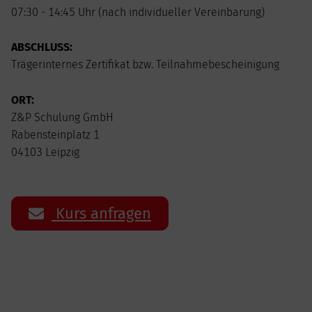
07:30 - 14:45 Uhr (nach individueller Vereinbarung)
ABSCHLUSS:
Trägerinternes Zertifikat bzw. Teilnahmebescheinigung
ORT:
Z&P Schulung GmbH
Rabensteinplatz 1
04103 Leipzig
Kurs anfragen