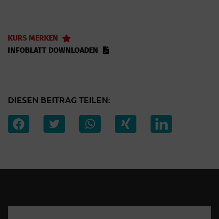
KURS MERKEN
INFOBLATT DOWNLOADEN
DIESEN BEITRAG TEILEN: