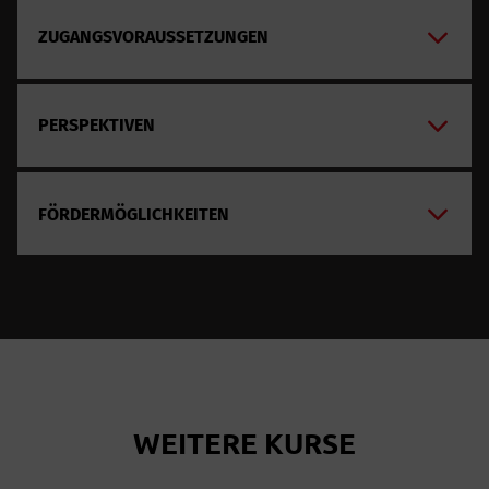
ZUGANGSVORAUSSETZUNGEN
PERSPEKTIVEN
FÖRDERMÖGLICHKEITEN
WEITERE KURSE