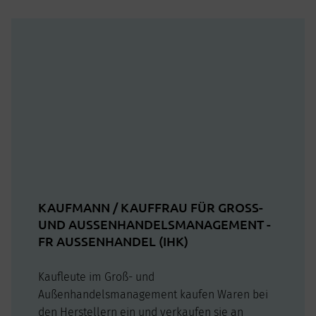
KAUFMANN / KAUFFRAU FÜR GROSS- U
ND AUSSENHANDELSMANAGEMENT - FR
AUSSENHANDEL (IHK)
Kaufleute im Groß- und
Außenhandelsmanagement kaufen Waren bei
den Herstellern ein und verkaufen sie an