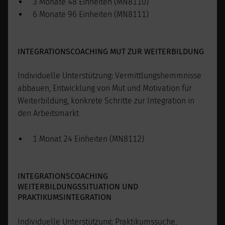
3 Monate 48 Einheiten (MN8110)
6 Monate 96 Einheiten (MN8111)
INTEGRATIONSCOACHING MUT ZUR WEITERBILDUNG
Individuelle Unterstützung: Vermittlungshemmnisse
abbauen, Entwicklung von Mut und Motivation für
Weiterbildung, konkrete Schritte zur Integration in
den Arbeitsmarkt
1 Monat 24 Einheiten (MN8112)
INTEGRATIONSCOACHING
WEITERBILDUNGSSITUATION UND
PRAKTIKUMSINTEGRATION
Individuelle Unterstützung: Praktikumssuche,