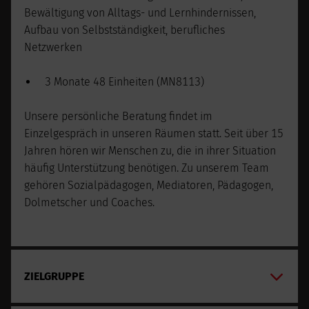
Bewältigung von Alltags- und Lernhindernissen,
Aufbau von Selbstständigkeit, berufliches
Netzwerken
3 Monate 48 Einheiten (MN8113)
Unsere persönliche Beratung findet im
Einzelgespräch in unseren Räumen statt. Seit über 15
Jahren hören wir Menschen zu, die in ihrer Situation
häufig Unterstützung benötigen. Zu unserem Team
gehören Sozialpädagogen, Mediatoren, Pädagogen,
Dolmetscher und Coaches.
ZIELGRUPPE