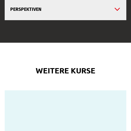
PERSPEKTIVEN
WEITERE KURSE