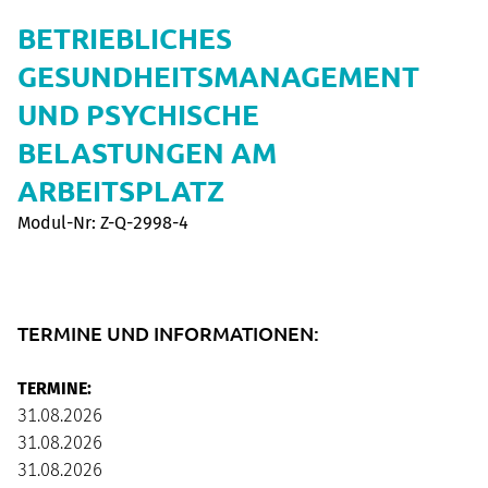
BETRIEBLICHES
GESUNDHEITSMANAGEMENT
UND PSYCHISCHE
BELASTUNGEN AM
ARBEITSPLATZ
Modul-Nr: Z-Q-2998-4
TERMINE UND INFORMATIONEN:
TERMINE:
31.08.2026
31.08.2026
31.08.2026