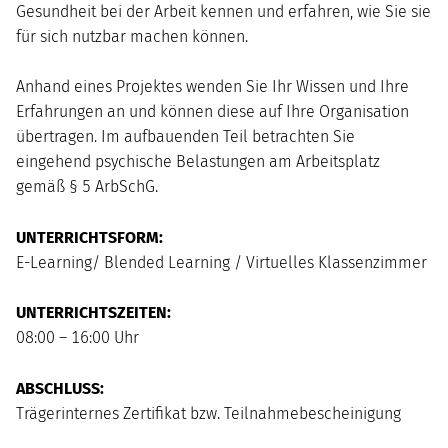
Gesundheit bei der Arbeit kennen und erfahren, wie Sie sie
für sich nutzbar machen können.
Anhand eines Projektes wenden Sie Ihr Wissen und Ihre
Erfahrungen an und können diese auf Ihre Organisation
übertragen. Im aufbauenden Teil betrachten Sie
eingehend psychische Belastungen am Arbeitsplatz
gemäß § 5 ArbSchG.
UNTERRICHTSFORM:
E-Learning/ Blended Learning / Virtuelles Klassenzimmer
UNTERRICHTSZEITEN:
08:00 – 16:00 Uhr
ABSCHLUSS:
Trägerinternes Zertifikat bzw. Teilnahmebescheinigung