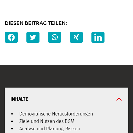
DIESEN BEITRAG TEILEN:
INHALTE
Demografische Herausforderungen
Ziele und Nutzen des BGM
Analyse und Planung, Risiken