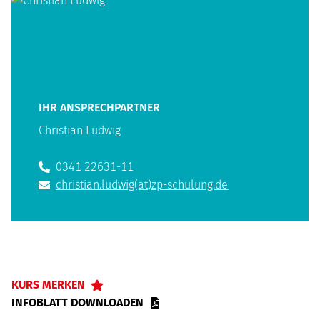
IHR ANSPRECHPARTNER
Christian Ludwig
0341 22631-11
christian.ludwig(at)zp-schulung.de
KURS MERKEN
INFOBLATT DOWNLOADEN