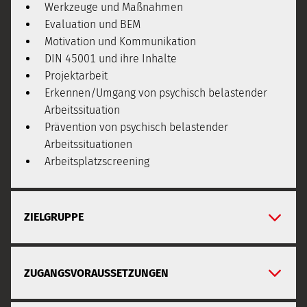
Werkzeuge und Maßnahmen
Evaluation und BEM
Motivation und Kommunikation
DIN 45001 und ihre Inhalte
Projektarbeit
Erkennen/Umgang von psychisch belastender
Arbeitssituation
Prävention von psychisch belastender
Arbeitssituationen
Arbeitsplatzscreening
ZIELGRUPPE
ZUGANGSVORAUSSETZUNGEN