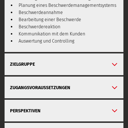
Planung eines Beschwerdemanagementsystems
Beschwerdeannahme
Bearbeitung einer Beschwerde
Beschwerdereaktion
Kommunikation mit dem Kunden
Auswertung und Controlling
ZIELGRUPPE
ZUGANGSVORAUSSETZUNGEN
PERSPEKTIVEN