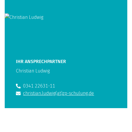
IHR ANSPRECHPARTNER
Christian Ludwig
0341 22631-11
christian.ludwig(at)zp-schulung.de