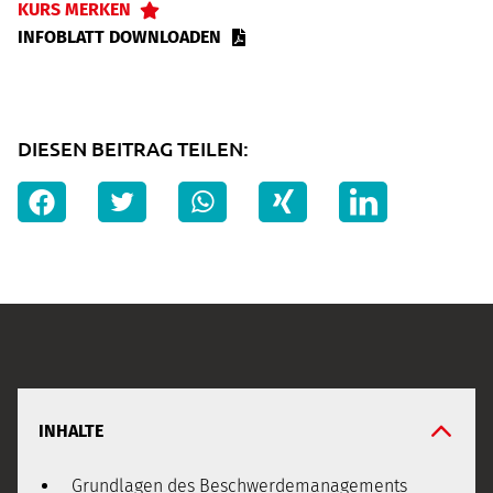
KURS MERKEN
INFOBLATT DOWNLOADEN
DIESEN BEITRAG TEILEN:
INHALTE
Grundlagen des Beschwerdemanagements