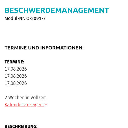
BESCHWERDEMANAGEMENT
Modul-Nr: Q-2091-7
TERMINE UND INFORMATIONEN:
TERMINE:
17.08.2026
17.08.2026
17.08.2026
2 Wochen in Vollzeit
Kalender anzeigen
AUGUST
2026
BESCHREIBUNG: