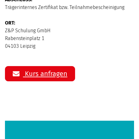
Trägerinternes Zertifikat bzw. Teilnahmebescheinigung
ORT:
Z&P Schulung GmbH
Rabensteinplatz 1
04103 Leipzig
Kurs anfragen