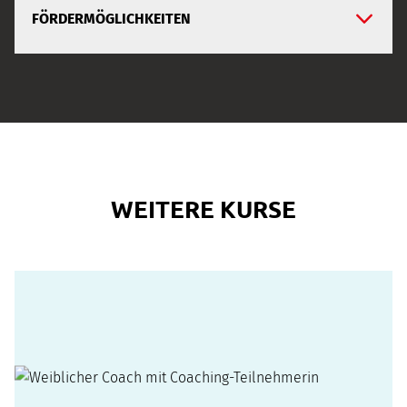
FÖRDERMÖGLICHKEITEN
WEITERE KURSE