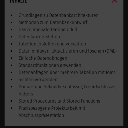
INHALTE
Grundlagen zu Datenbankarchitekturen
Methoden zum Datenbankentwurf
Das relationale Datenmodell
Datenbank erstellen
Tabellen erstellen und verwalten
Daten einfügen, aktualisieren und löschen (DML)
Einfache Datenabfragen
Standardfunktionen anwenden
Datenabfragen über mehrere Tabellen mit Joins
Sichten verwenden
Primär- und Sekundärschlüssel, Fremdschlüssel,
Indizes
Stored Procedures und Stored Functions
Praxisbezogene Projektarbeit mit
Abschlusspräsentation