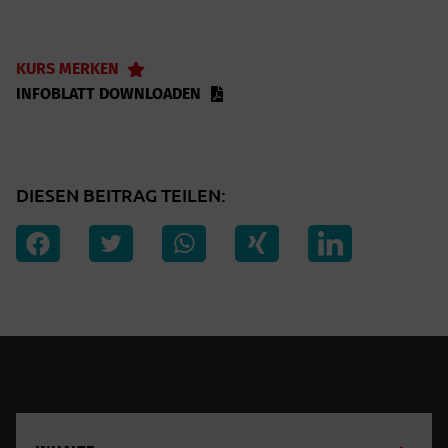
KURS MERKEN
INFOBLATT DOWNLOADEN
DIESEN BEITRAG TEILEN: