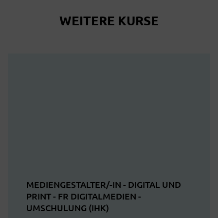
WEITERE KURSE
MEDIENGESTALTER/-IN - DIGITAL UND
PRINT - FR DIGITALMEDIEN -
UMSCHULUNG (IHK)