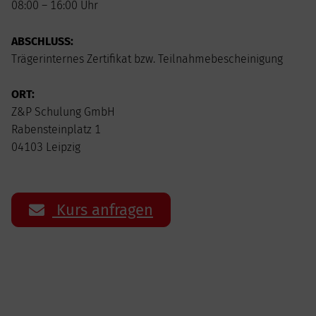
08:00 – 16:00 Uhr
ABSCHLUSS:
Trägerinternes Zertifikat bzw. Teilnahmebescheinigung
ORT:
Z&P Schulung GmbH
Rabensteinplatz 1
04103 Leipzig
Kurs anfragen