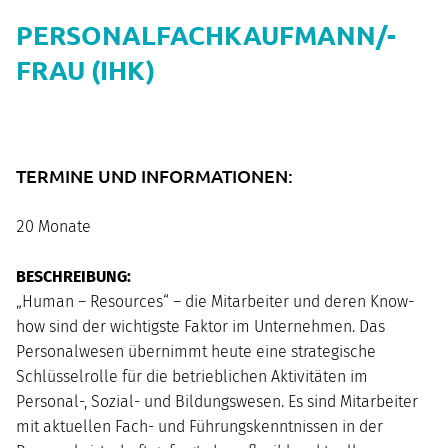
PERSONALFACHKAUFMANN/-
FRAU (IHK)
TERMINE UND INFORMATIONEN:
20 Monate
BESCHREIBUNG:
„Human – Resources“ – die Mitarbeiter und deren Know-
how sind der wichtigste Faktor im Unternehmen. Das
Personalwesen übernimmt heute eine strategische
Schlüsselrolle für die betrieblichen Aktivitäten im
Personal-, Sozial- und Bildungswesen. Es sind Mitarbeiter
mit aktuellen Fach- und Führungskenntnissen in der