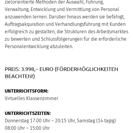
zielorientierte Methoden der Auswahl, Führung,
Verwaltung, Entwicklung und Vermittlung von Personal
anzuwenden lernen. Darüber hinaus werden sie befähigt,
Auftragsakquisition und Verhandlungsführung mit Kunden
erfolgreich zu gestalten, die Strukturen des Arbeitsmarktes
zu bewerten und Schlussfolgerungen für die erforderliche
Personalentwicklung abzuleiten.
PREIS: 3.998,-- EURO (FÖRDERMÖGLICHKEITEN
BEACHTEN!)
UNTERRICHTSFORM:
Virtuelles Klassenzimmer
UNTERRICHTSZEITEN:
Donnerstag 17.00 Uhr – 20:15 Uhr, Samstag (14 tägig)
08:00 Uhr – 15:00 Uhr