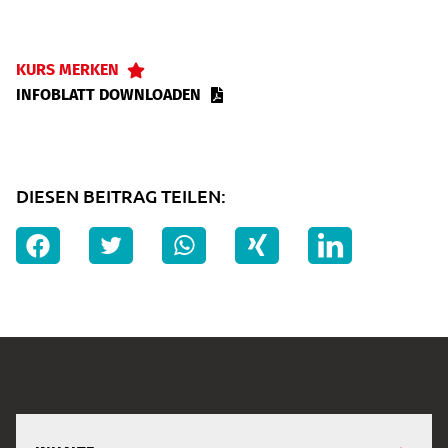
KURS MERKEN
INFOBLATT DOWNLOADEN
DIESEN BEITRAG TEILEN: