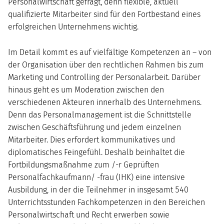
Personalwirtschaft gefragt, denn flexible, aktuell
qualifizierte Mitarbeiter sind für den Fortbestand eines
erfolgreichen Unternehmens wichtig.
Im Detail kommt es auf vielfältige Kompetenzen an – von
der Organisation über den rechtlichen Rahmen bis zum
Marketing und Controlling der Personalarbeit. Darüber
hinaus geht es um Moderation zwischen den
verschiedenen Akteuren innerhalb des Unternehmens.
Denn das Personalmanagement ist die Schnittstelle
zwischen Geschäftsführung und jedem einzelnen
Mitarbeiter. Dies erfordert kommunikatives und
diplomatisches Feingefühl. Deshalb beinhaltet die
Fortbildungsmaßnahme zum /-r Geprüften
Personalfachkaufmann/ -frau (IHK) eine intensive
Ausbildung, in der die Teilnehmer in insgesamt 540
Unterrichtsstunden Fachkompetenzen in den Bereichen
Personalwirtschaft und Recht erwerben sowie