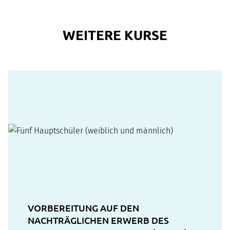
WEITERE KURSE
VORBEREITUNG AUF DEN
NACHTRÄGLICHEN ERWERB DES