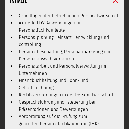
INHALTE
Grundlagen der betrieblichen Personalwirtschaft
Aktuelle EDV-Anwendungen für
Personalfachkaufleute
Personalplanung, -einsatz, -entwicklung und -
controlling
Personalbeschaffung, Personalmarketing und
Personalauswahlverfahren
Personalarbeit und Personalverwaltung im
Unternehmen
Finanzbuchhaltung und Lohn- und
Gehaltsrechnung
Rechtsverordnungen in der Personalwirtschaft
Gesprächsführung und -steuerung bei
Präsentationen und Bewerbungen
Vorbereitung auf die Prüfung zum
geprüften Personalfachkaufmann (IHK)