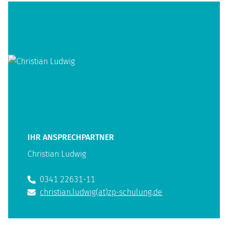
IHR ANSPRECHPARTNER
Christian Ludwig
0341 22631-11
christian.ludwig(at)zp-schulung.de