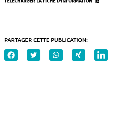
TÉLÉCHARGER LA FICHE D'INFORMATION
PARTAGER CETTE PUBLICATION: