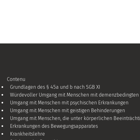
Contenu
Grundlagen des § 45a und b nach SGB XI
Würdevoller Umgang mit Menschen mit demenzbedingten F
Umgang mit Menschen mit psychischen Erkrankungen
Umgang mit Menschen mit geistigen Behinderungen
Umgang mit Menschen, die unter körperlichen Beeinträcht
Erkrankungen des Bewegungsapparates
Krankheitslehre