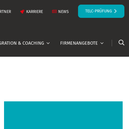
TELC-PRÜFUNG
RTNER
KARRIERE
NEWS
GRATION & COACHING
FIRMENANGEBOTE