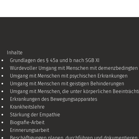
Inhalte
Grundlagen des § 45a und b nach SGB XI
Würdevoller Umgang mit Menschen mit demenzbedingten F
Umgang mit Menschen mit psychischen Erkrankungen
Umgang mit Menschen mit geistigen Behinderungen
Umgang mit Menschen, die unter körperlichen Beeinträcht
Erkrankungen des Bewegungsapparates
Krankheitslehre
Stärkung der Empathie
Biografie-Arbeit
Erinnerungsarbeit
Beschäftigungen planen, durchführen und dokumentieren