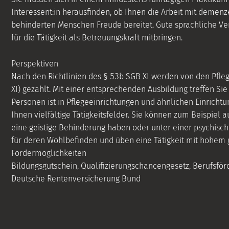
Interessent:in herausfinden, ob Ihnen die Arbeit mit demenze
behinderten Menschen Freude bereitet. Gute sprachliche Ve
für die Tätigkeit als Betreuungskraft mitbringen.
Perspektiven
Nach den Richtlinien des § 53b SGB XI werden von den Pfleg
XI) gezahlt. Mit einer entsprechenden Ausbildung treffen Sie
Personen ist in Pflegeeinrichtungen und ähnlichen Einrichtu
Ihnen vielfältige Tätigkeitsfelder. Sie können zum Beispiel
eine geistige Behinderung haben oder unter einer psychisch
für deren Wohlbefinden und üben eine Tätigkeit mit hohem 
Fördermöglichkeiten
Bildungsgutschein, Qualifizierungschancengesetz, Berufsför
Deutsche Rentenversicherung Bund