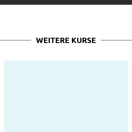
WEITERE KURSE