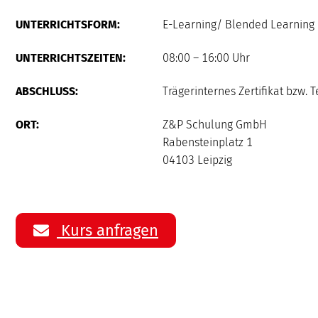
UNTERRICHTSFORM:
E-Learning/ Blended Learning 
UNTERRICHTSZEITEN:
08:00 – 16:00 Uhr
ABSCHLUSS:
Trägerinternes Zertifikat bzw.
ORT:
Z&P Schulung GmbH
Rabensteinplatz 1
04103 Leipzig
Kurs anfragen