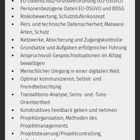
EU-Datenschutz-Grundverordnung (EU-DSGVO)
Personenbezogene Daten EU-DSGVO und BDSG
Risikobewertung, Schutzstufenkonzept
Pers. und technische Datensicherheit; Malware:
Arten, Schutz
Netzwerke, Absicherung und Zugangskontrolle
Grundsätze und Aufgaben erfolgreicher Führung
Anspruchsvoll Gesprächssituationen im Alltag
bewältigen
Menschlicher Umgang in einer digitalen Welt
Optimal kommunizieren, Selbst- und
Fremdbetrachtung
Transaktions-Analyse; Seins- und -Tuns-
Orientiertheit
Konstruktives Feedback geben und nehmen
Projektorganisation, Methoden des
Projektmanagements
Projektsteuerung/Projektcontrolling,