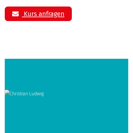
Kurs anfragen