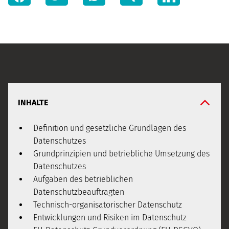
INHALTE
Definition und gesetzliche Grundlagen des
Datenschutzes
Grundprinzipien und betriebliche Umsetzung des
Datenschutzes
Aufgaben des betrieblichen
Datenschutzbeauftragten
Technisch-organisatorischer Datenschutz
Entwicklungen und Risiken im Datenschutz