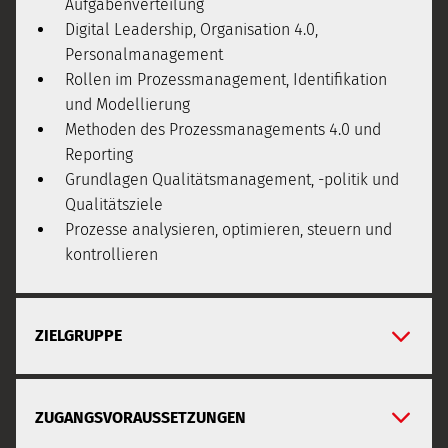
Aufgabenverteilung
Digital Leadership, Organisation 4.0,
Personalmanagement
Rollen im Prozessmanagement, Identifikation
und Modellierung
Methoden des Prozessmanagements 4.0 und
Reporting
Grundlagen Qualitätsmanagement, -politik und
Qualitätsziele
Prozesse analysieren, optimieren, steuern und
kontrollieren
ZIELGRUPPE
ZUGANGSVORAUSSETZUNGEN