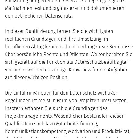
Einhaltung der geltenden Gesetze. Sie legen geeignete
Maßnahmen fest und organisieren und dokumentieren
den betrieblichen Datenschutz.
In dieser Qualifizierung lernen Sie die wichtigsten
rechtlichen Grundlagen und ihre Umsetzung im
beruflichen Alltag kennen. Ebenso erlangen Sie Kenntnisse
über persönliche Rechte und Pflichten. Weiter bereiten Sie
sich gezielt auf die Funktion als Datenschutzbeauftragte:r
vor und erwerben das nötige Know-how für die Aufgaben
auf dieser wichtigen Position.
Die Einführung neuer, für den Datenschutz wichtiger
Regelungen ist meist in Form von Projekten umzusetzen.
Insofern erfahren Sie auch die Grundlagen des
Projektmanagements. Wesentlicher Bestandteil dieser
Qualifikation sind dazu Mitarbeiterführung,
Kommunikationskompetenz, Motivation und Produktivität,