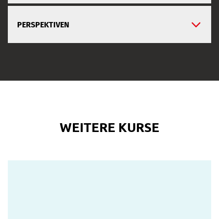
PERSPEKTIVEN
WEITERE KURSE