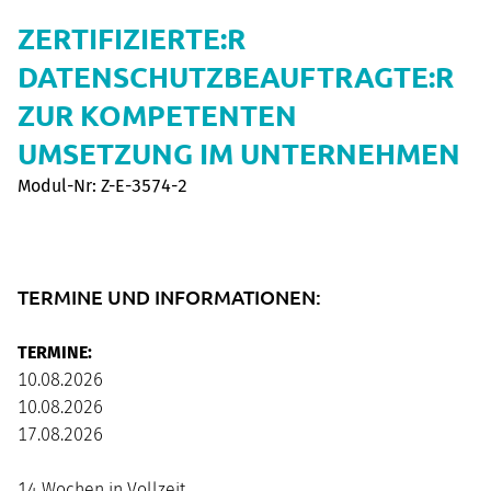
ZERTIFIZIERTE:R
DATENSCHUTZBEAUFTRAGTE:R
ZUR KOMPETENTEN
UMSETZUNG IM UNTERNEHMEN
Modul-Nr: Z-E-3574-2
TERMINE UND INFORMATIONEN:
TERMINE:
10.08.2026
10.08.2026
17.08.2026
14 Wochen in Vollzeit