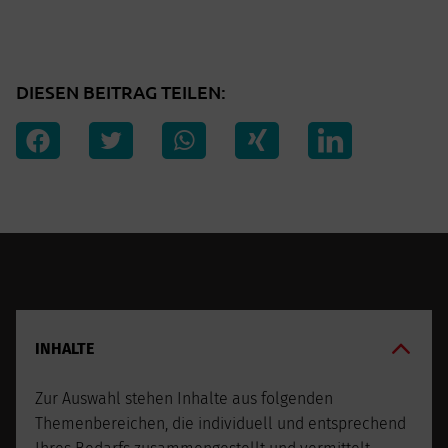
DIESEN BEITRAG TEILEN:
INHALTE
Zur Auswahl stehen Inhalte aus folgenden
Themenbereichen, die individuell und entsprechend