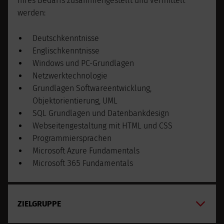
Ihres Bedarfs zusammengestellt und vermittelt
werden:
Deutschkenntnisse
Englischkenntnisse
Windows und PC-Grundlagen
Netzwerktechnologie
Grundlagen Softwareentwicklung,
Objektorientierung, UML
SQL Grundlagen und Datenbankdesign
Webseitengestaltung mit HTML und CSS
Programmiersprachen
Microsoft Azure Fundamentals
Microsoft 365 Fundamentals
ZIELGRUPPE