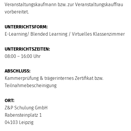
Veranstaltungskaufmann bzw. zur Veranstaltungskauffrau
vorbereitet.
UNTERRICHTSFORM:
E-Learning/ Blended Learning / Virtuelles Klassenzimmer
UNTERRICHTSZEITEN:
08:00 – 16:00 Uhr
ABSCHLUSS:
Kammerprüfung & trägerinternes Zertifikat bzw.
Teilnahmebescheinigung
ORT:
Z&P Schulung GmbH
Rabensteinplatz 1
04103 Leipzig