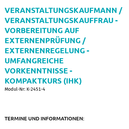
VERANSTALTUNGSKAUFMANN /
VERANSTALTUNGSKAUFFRAU -
VORBEREITUNG AUF
EXTERNENPRÜFUNG /
EXTERNENREGELUNG -
UMFANGREICHE
VORKENNTNISSE -
KOMPAKTKURS (IHK)
Modul-Nr: K-2451-4
TERMINE UND INFORMATIONEN: