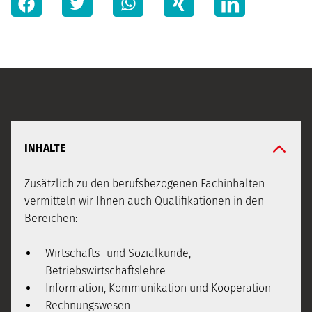
INHALTE
Zusätzlich zu den berufsbezogenen Fachinhalten
vermitteln wir Ihnen auch Qualifikationen in den
Bereichen:
Wirtschafts- und Sozialkunde,
Betriebswirtschaftslehre
Information, Kommunikation und Kooperation
Rechnungswesen