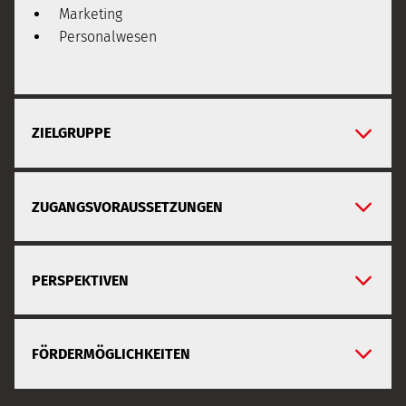
Marketing
Personalwesen
ZIELGRUPPE
ZUGANGSVORAUSSETZUNGEN
PERSPEKTIVEN
FÖRDERMÖGLICHKEITEN