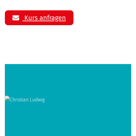
Kurs anfragen