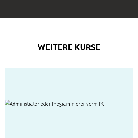
WEITERE KURSE