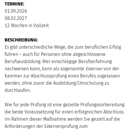
TERMINE:
01.09.2026
08.02.2027
12 Wochen in Vollzeit
BESCHREIBUNG:
Es gibt unterschiedliche Wege, die zum beruflichen Erfolg
führen – auch für Personen ohne abgeschlossene
Berufsausbildung. Wer einschlägige Berufserfahrung
nachweisen kann, kann als sogenannte
Externer
von der
Kammer zur Abschlussprüfung eines Berufes zugelassen
werden, ohne zuvor die Ausbildung/Umschulung zu
durchlaufen.
Wie für jede Prüfung ist eine gezielte Prüfungsvorbereitung
die beste Voraussetzung für einen erfolgreichen Abschluss.
Im Rahmen dieser Maßnahme werden Sie gezielt auf die
Anforderungen der Externenprüfung zum