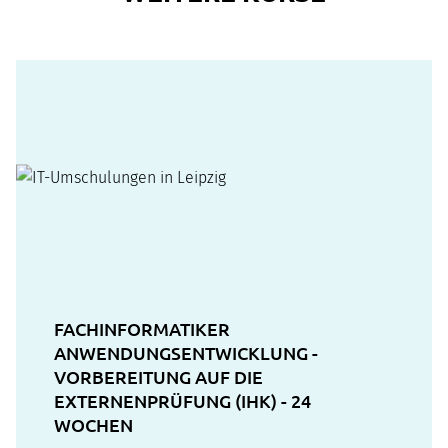
FACHINFORMATIKER
ANWENDUNGSENTWICKLUNG -
VORBEREITUNG AUF DIE
EXTERNENPRÜFUNG (IHK) - 24
WOCHEN