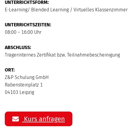
UNTERRICHTSFORM:
E-Learning/ Blended Learning / Virtuelles Klassenzimmer
UNTERRICHTSZEITEN:
08:00 – 16:00 Uhr
ABSCHLUSS:
Trägerinternes Zertifikat bzw. Teilnahmebescheinigung
ORT:
Z&P Schulung GmbH
Rabensteinplatz 1
04103 Leipzig
Kurs anfragen