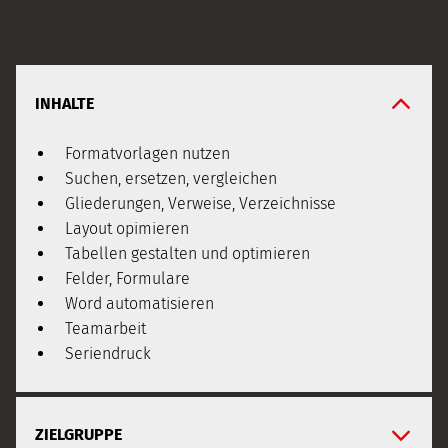
INHALTE
Formatvorlagen nutzen
Suchen, ersetzen, vergleichen
Gliederungen, Verweise, Verzeichnisse
Layout opimieren
Tabellen gestalten und optimieren
Felder, Formulare
Word automatisieren
Teamarbeit
Seriendruck
ZIELGRUPPE