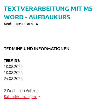
TEXTVERARBEITUNG MIT MS
WORD - AUFBAUKURS
Modul-Nr: E-3038-4
TERMINE UND INFORMATIONEN:
TERMINE:
10.08.2026
10.08.2026
24.08.2026
2 Wochen in Vollzeit
Kalender anzeigen