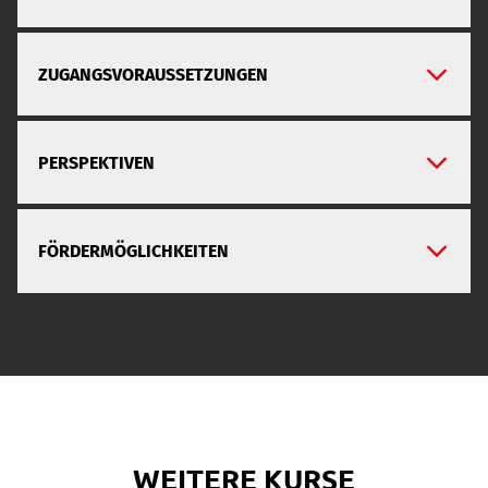
ZUGANGSVORAUSSETZUNGEN
PERSPEKTIVEN
FÖRDERMÖGLICHKEITEN
WEITERE KURSE