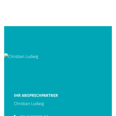
IHR ANSPRECHPARTNER
Christian Ludwig