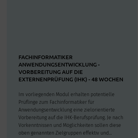
FACHINFORMATIKER
ANWENDUNGSENTWICKLUNG -
VORBEREITUNG AUF DIE
EXTERNENPRÜFUNG (IHK) - 48 WOCHEN
Im vorliegenden Modul erhalten potentielle
Prüflinge zum Fachinformatiker für
Anwendungsentwicklung eine zielorientierte
Vorbereitung auf die IHK-Berufsprüfung. Je nach
Vorkenntnissen und Möglichkeiten sollen diese
oben genannten Zielgruppen effektiv und