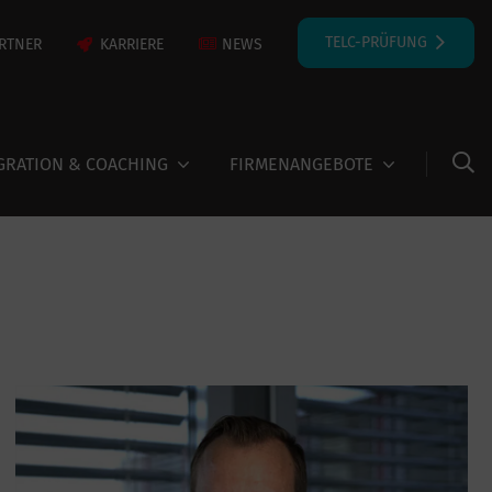
TELC-PRÜFUNG
RTNER
KARRIERE
NEWS
GRATION & COACHING
FIRMENANGEBOTE