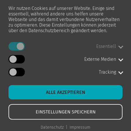
Wir nutzen Cookies auf unserer Website. Einige sind
essentiell, während andere uns helfen unsere
Webseite und das damit verbundene Nutzerverhalten
zu optimieren. Diese Einstellungen können jederzeit
über den Datenschutzbereich geändert werden.
Essentiell
Externe Medien
Tracking
ALLE AKZEPTIEREN
EINSTELLUNGEN SPEICHERN
Datenschutz
Impressum