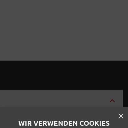
WIR VERWENDEN COOKIES