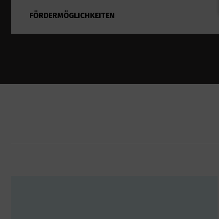
FÖRDERMÖGLICHKEITEN