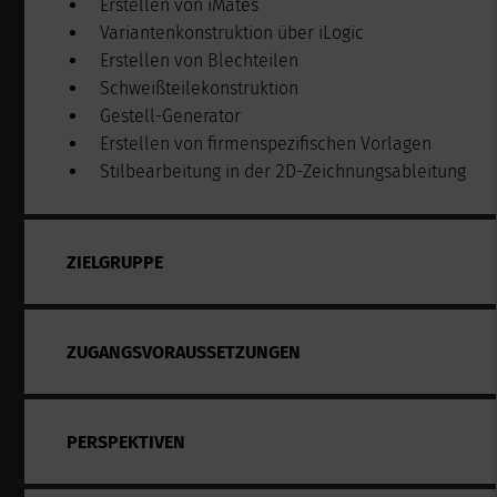
Erstellen von iMates
Variantenkonstruktion über iLogic
Erstellen von Blechteilen
Schweißteilekonstruktion
Gestell-Generator
Erstellen von firmenspezifischen Vorlagen
Stilbearbeitung in der 2D-Zeichnungsableitung
ZIELGRUPPE
ZUGANGSVORAUSSETZUNGEN
PERSPEKTIVEN