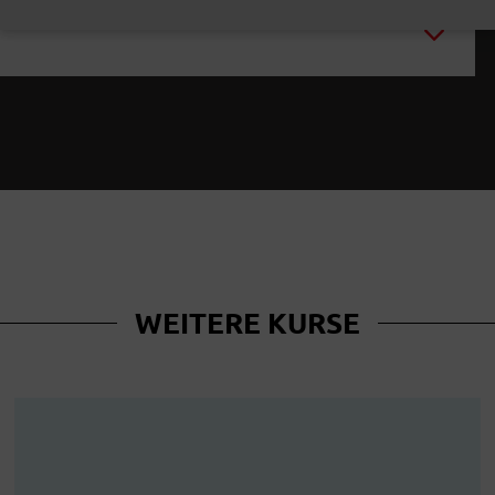
WEITERE KURSE