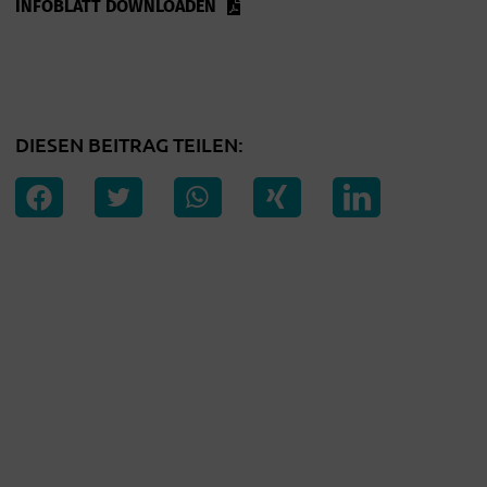
INFOBLATT DOWNLOADEN
DIESEN BEITRAG TEILEN: