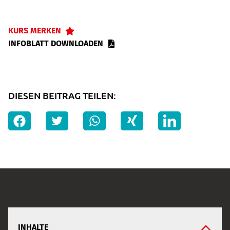
KURS MERKEN
INFOBLATT DOWNLOADEN
DIESEN BEITRAG TEILEN:
INHALTE