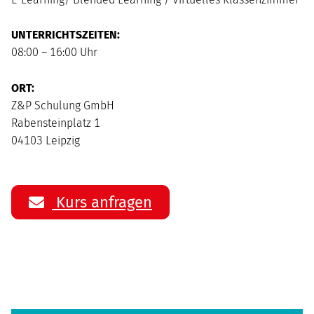
UNTERRICHTSZEITEN:
08:00 – 16:00 Uhr
ORT:
Z&P Schulung GmbH
Rabensteinplatz 1
04103 Leipzig
Kurs anfragen