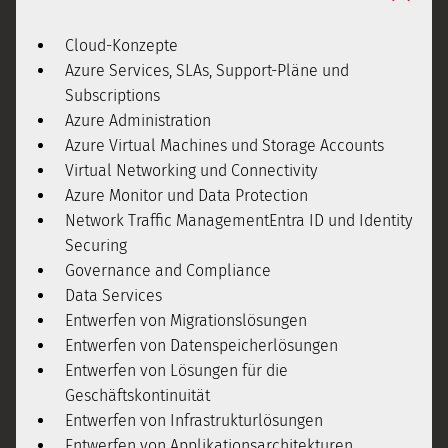
Cloud-Konzepte
Azure Services, SLAs, Support-Pläne und
Subscriptions
Azure Administration
Azure Virtual Machines und Storage Accounts
Virtual Networking und Connectivity
Azure Monitor und Data Protection
Network Traffic ManagementEntra ID und Identity
Securing
Governance and Compliance
Data Services
Entwerfen von Migrationslösungen
Entwerfen von Datenspeicherlösungen
Entwerfen von Lösungen für die
Geschäftskontinuität
Entwerfen von Infrastrukturlösungen
Entwerfen von Applikationsarchitekturen