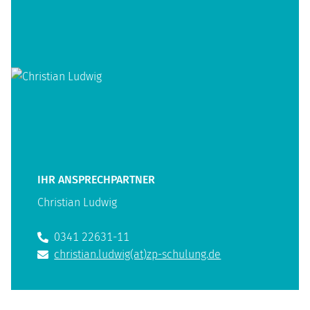
IHR ANSPRECHPARTNER
Christian Ludwig
0341 22631-11
christian.ludwig(at)zp-schulung.de