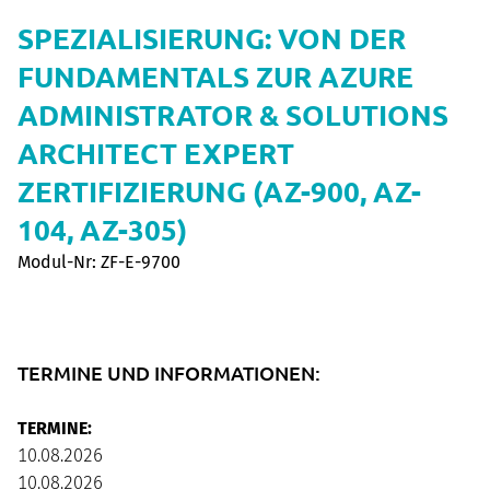
SPEZIALISIERUNG: VON DER
FUNDAMENTALS ZUR AZURE
ADMINISTRATOR & SOLUTIONS
ARCHITECT EXPERT
ZERTIFIZIERUNG (AZ-900, AZ-
104, AZ-305)
Modul-Nr: ZF-E-9700
TERMINE UND INFORMATIONEN:
TERMINE:
10.08.2026
10.08.2026