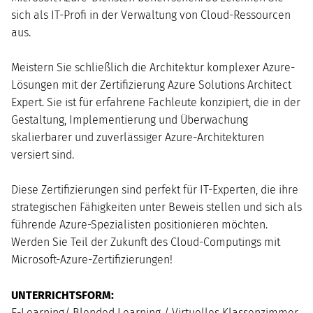
sich als IT-Profi in der Verwaltung von Cloud-Ressourcen
aus.
Meistern Sie schließlich die Architektur komplexer Azure-
Lösungen mit der Zertifizierung Azure Solutions Architect
Expert. Sie ist für erfahrene Fachleute konzipiert, die in der
Gestaltung, Implementierung und Überwachung
skalierbarer und zuverlässiger Azure-Architekturen
versiert sind.
Diese Zertifizierungen sind perfekt für IT-Experten, die ihre
strategischen Fähigkeiten unter Beweis stellen und sich als
führende Azure-Spezialisten positionieren möchten.
Werden Sie Teil der Zukunft des Cloud-Computings mit
Microsoft-Azure-Zertifizierungen!
UNTERRICHTSFORM:
E-Learning/ Blended Learning / Virtuelles Klassenzimmer