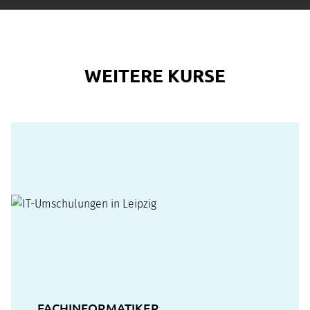
WEITERE KURSE
FACHINFORMATIKER