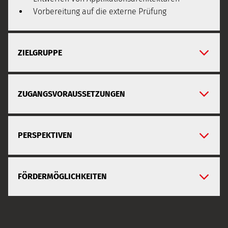
Vorbereitung auf die externe Prüfung
ZIELGRUPPE
ZUGANGSVORAUSSETZUNGEN
PERSPEKTIVEN
FÖRDERMÖGLICHKEITEN