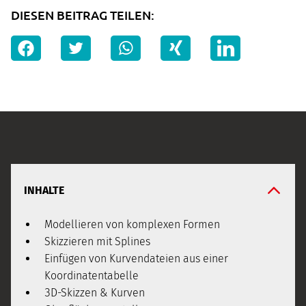
DIESEN BEITRAG TEILEN:
INHALTE
Modellieren von komplexen Formen
Skizzieren mit Splines
Einfügen von Kurvendateien aus einer
Koordinatentabelle
3D-Skizzen & Kurven