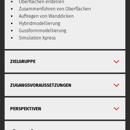
Oberflächen erstellen
Zusammenführen von Oberflächen
Auftragen von Wanddicken
Hybridmodellierung
Gussformmodellierung
Simulation Xpress
ZIELGRUPPE
ZUGANGSVORAUSSETZUNGEN
PERSPEKTIVEN