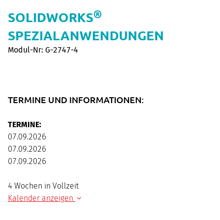
®
SOLIDWORKS
SPEZIALANWENDUNGEN
Modul-Nr: G-2747-4
TERMINE UND INFORMATIONEN:
TERMINE:
07.09.2026
07.09.2026
07.09.2026
4 Wochen in Vollzeit
Kalender anzeigen