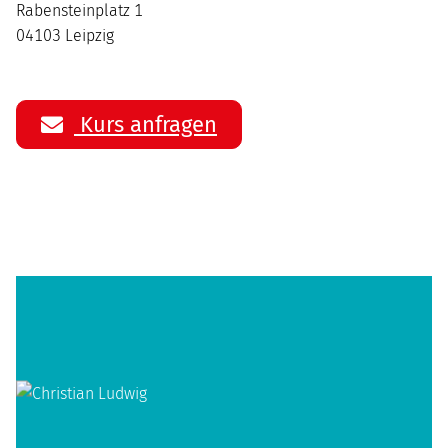
Rabensteinplatz 1
04103 Leipzig
Kurs anfragen