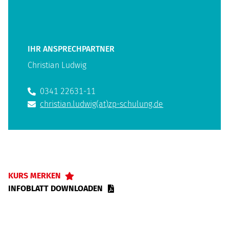
IHR ANSPRECHPARTNER
Christian Ludwig
0341 22631-11
christian.ludwig(at)zp-schulung.de
KURS MERKEN
INFOBLATT DOWNLOADEN