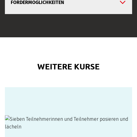
FÖRDERMÖGLICHKEITEN
WEITERE KURSE