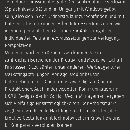
Teilnehmer müssen über gute Deutschkenntnisse verfügen
(Sprachniveau B2) und im Umgang mit Windows geübt
sein, also sich in der Ordnerstruktur zurechtfinden und mit
Dateien arbeiten können. Allen Interessierten stehen wir
in einem persönlichen Gespräch zur Abklärung ihrer
individuellen Teilnahmevoraussetzungen zur Verfügung.
Perspektiven
Mit den erworbenen Kenntnissen können Sie in
zahlreichen Bereichen der Kreativ- und Medienwirtschaft
Fuß fassen. Dazu zählen unter anderem Werbeagenturen,
Marketingabteilungen, Verlage, Medienhäuser,
Unternehmen im E-Commerce sowie digitale Content-
Produktionen. Auch in der visuellen Kommunikation, im
UX/UI-Design oder im Social-Media-Management ergeben
sich vielfältige Einsatzmöglichkeiten. Der Arbeitsmarkt
zeigt eine wachsende Nachfrage nach Fachkräften, die
kreative Gestaltung mit technologischem Know-how und
KI-Kompetenz verbinden können.