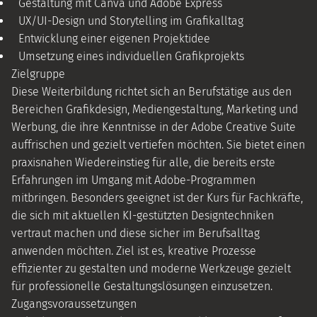
Gestaltung mit Canva und Adobe Express
UX/UI-Design und Storytelling im Grafikalltag
Entwicklung einer eigenen Projektidee
Umsetzung eines individuellen Grafikprojekts
Zielgruppe
Diese Weiterbildung richtet sich an Berufstätige aus den
Bereichen Grafikdesign, Mediengestaltung, Marketing und
Werbung, die ihre Kenntnisse in der Adobe Creative Suite
auffrischen und gezielt vertiefen möchten. Sie bietet einen
praxisnahen Wiedereinstieg für alle, die bereits erste
Erfahrungen im Umgang mit Adobe-Programmen
mitbringen. Besonders geeignet ist der Kurs für Fachkräfte,
die sich mit aktuellen KI-gestützten Designtechniken
vertraut machen und diese sicher im Berufsalltag
anwenden möchten. Ziel ist es, kreative Prozesse
effizienter zu gestalten und moderne Werkzeuge gezielt
für professionelle Gestaltungslösungen einzusetzen.
Zugangsvoraussetzungen