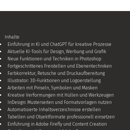
Inhalte
Einführung in KI und ChatGPT für kreative Prozesse
Aktuelle KI-Tools für Design, Werbung und Grafik
Neue Funktionen und Techniken in Photoshop
Fortgeschrittenes Freistellen und Ebenentechniken
Farbkorrektur, Retusche und Druckaufbereitung
Illustrator: 3D-Funktionen und Logoerstellung
Arbeiten mit Pinseln, Symbolen und Masken
Kreative Verformungen mit Hüllen und Werkzeugen
InDesign: Musterseiten und Formatvorlagen nutzen
Automatisierte Inhaltsverzeichnisse erstellen
Tabellen und Objektformate professionell einsetzen
Einführung in Adobe Firefly und Content Creation