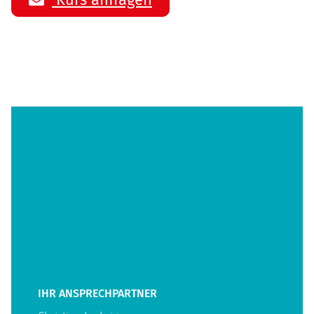
IHR ANSPRECHPARTNER