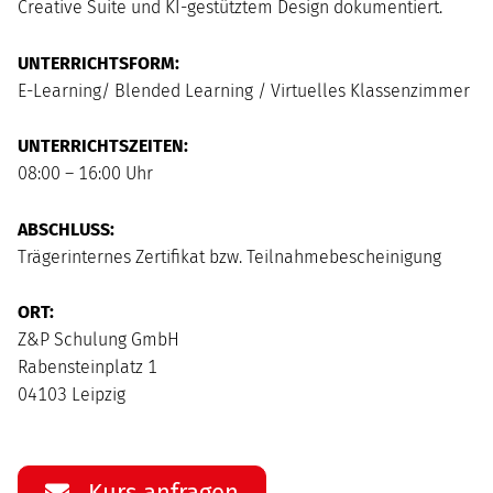
Creative Suite und KI-gestütztem Design dokumentiert.
UNTERRICHTSFORM:
E-Learning/ Blended Learning / Virtuelles Klassenzimmer
UNTERRICHTSZEITEN:
08:00 – 16:00 Uhr
ABSCHLUSS:
Trägerinternes Zertifikat bzw. Teilnahmebescheinigung
ORT:
Z&P Schulung GmbH
Rabensteinplatz 1
04103 Leipzig
Kurs anfragen