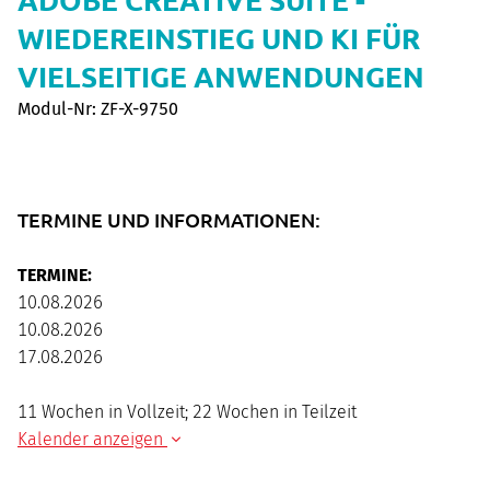
WIEDEREINSTIEG UND KI FÜR
VIELSEITIGE ANWENDUNGEN
Modul-Nr: ZF-X-9750
TERMINE UND INFORMATIONEN:
TERMINE:
10.08.2026
10.08.2026
17.08.2026
11 Wochen in Vollzeit; 22 Wochen in Teilzeit
Kalender anzeigen