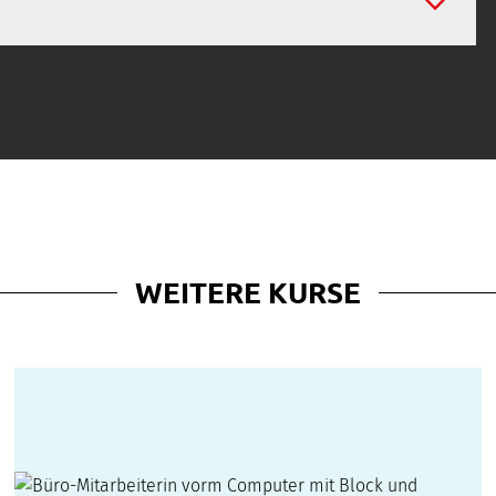
WEITERE KURSE