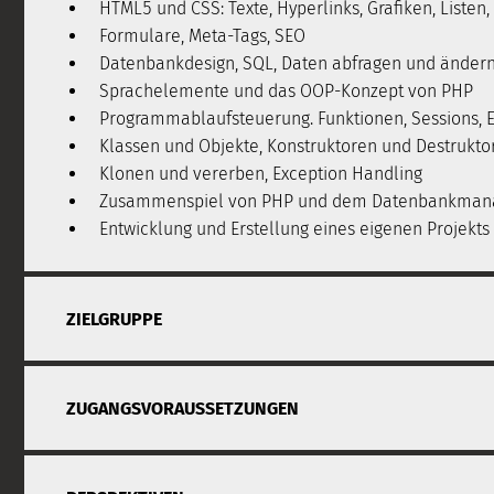
HTML5 und CSS: Texte, Hyperlinks, Grafiken, Listen,
Formulare, Meta-Tags, SEO
Datenbankdesign, SQL, Daten abfragen und änder
Sprachelemente und das OOP-Konzept von PHP
Programmablaufsteuerung. Funktionen, Sessions, 
Klassen und Objekte, Konstruktoren und Destrukto
Klonen und vererben, Exception Handling
Zusammenspiel von PHP und dem Datenbankman
Entwicklung und Erstellung eines eigenen Projekts
ZIELGRUPPE
ZUGANGSVORAUSSETZUNGEN