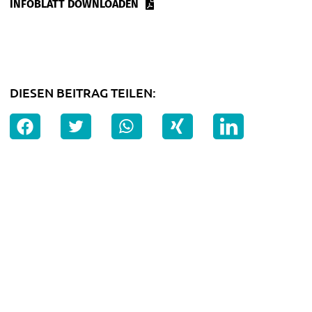
INFOBLATT DOWNLOADEN
DIESEN BEITRAG TEILEN: