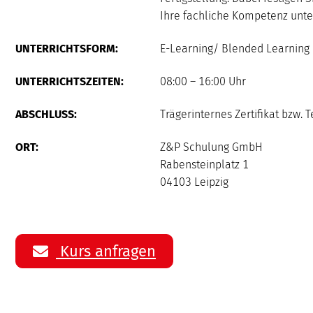
Ihre fachliche Kompetenz unte
UNTERRICHTSFORM:
E-Learning/ Blended Learning 
UNTERRICHTSZEITEN:
08:00 – 16:00 Uhr
ABSCHLUSS:
Trägerinternes Zertifikat bzw.
ORT:
Z&P Schulung GmbH
Rabensteinplatz 1
04103 Leipzig
Kurs anfragen