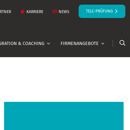
TELC-PRÜFUNG
RTNER
KARRIERE
NEWS
GRATION & COACHING
FIRMENANGEBOTE