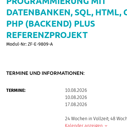
PROGRAMMIERUNG MIT
DATENBANKEN, SQL, HTML, 
PHP (BACKEND) PLUS
REFERENZPROJEKT
Modul-Nr: ZF-E-9809-A
TERMINE UND INFORMATIONEN:
TERMINE:
10.08.2026
10.08.2026
17.08.2026
24 Wochen in Vollzeit; 48 Woche
Kalender anzeigen