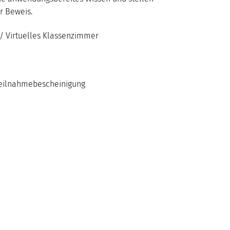
r Beweis.
/ Virtuelles Klassenzimmer
 Teilnahmebescheinigung