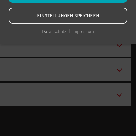
EINSTELLUNGEN SPEICHERN
Datenschutz
Impressum