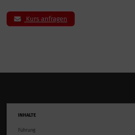
Kurs anfragen
INHALTE
Führung