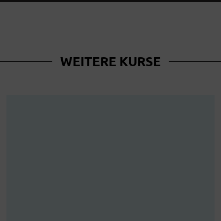
WEITERE KURSE