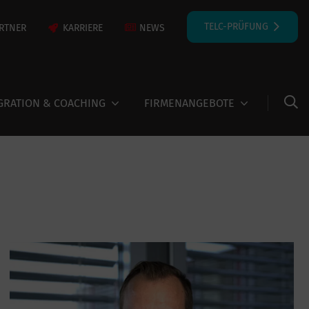
TELC-PRÜFUNG
RTNER
KARRIERE
NEWS
GRATION & COACHING
FIRMENANGEBOTE