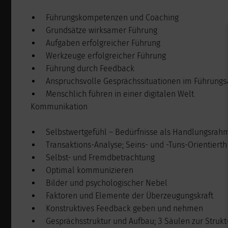
Führungskompetenzen und Coaching
Grundsätze wirksamer Führung
Aufgaben erfolgreicher Führung
Werkzeuge erfolgreicher Führung
Führung durch Feedback
Anspruchsvolle Gesprächssituationen im Führungs
Menschlich führen in einer digitalen Welt
Kommunikation
Selbstwertgefühl – Bedürfnisse als Handlungsrah
Transaktions-Analyse; Seins- und -Tuns-Orientierth
Selbst- und Fremdbetrachtung
Optimal kommunizieren
Bilder und psychologischer Nebel
Faktoren und Elemente der Überzeugungskraft
Konstruktives Feedback geben und nehmen
Gesprächsstruktur und Aufbau; 3 Säulen zur Strukt