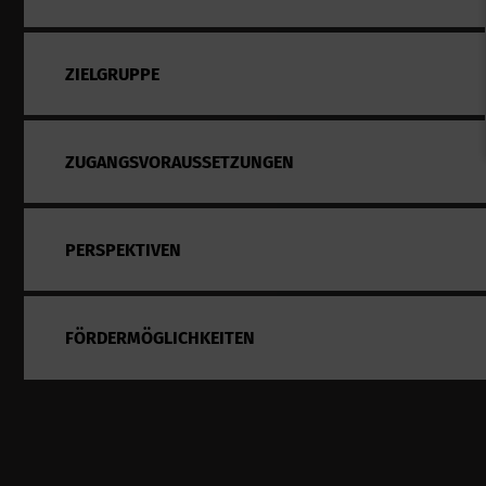
ZIELGRUPPE
ZUGANGSVORAUSSETZUNGEN
PERSPEKTIVEN
FÖRDERMÖGLICHKEITEN