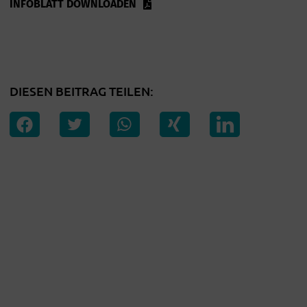
INFOBLATT DOWNLOADEN
DIESEN BEITRAG TEILEN: