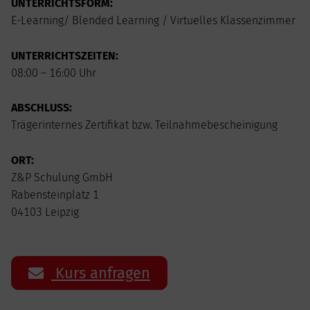
UNTERRICHTSFORM:
E-Learning/ Blended Learning / Virtuelles Klassenzimmer
UNTERRICHTSZEITEN:
08:00 – 16:00 Uhr
ABSCHLUSS:
Trägerinternes Zertifikat bzw. Teilnahmebescheinigung
ORT:
Z&P Schulung GmbH
Rabensteinplatz 1
04103 Leipzig
Kurs anfragen