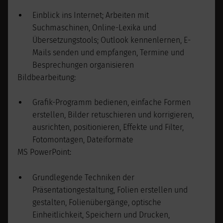
Einblick ins Internet; Arbeiten mit
Suchmaschinen, Online-Lexika und
Übersetzungstools; Outlook kennenlernen, E-
Mails senden und empfangen, Termine und
Besprechungen organisieren
Bildbearbeitung:
Grafik-Programm bedienen, einfache Formen
erstellen, Bilder retuschieren und korrigieren,
ausrichten, positionieren, Effekte und Filter,
Fotomontagen, Dateiformate
MS PowerPoint:
Grundlegende Techniken der
Präsentationgestaltung, Folien erstellen und
gestalten, Folienübergänge, optische
Einheitlichkeit, Speichern und Drucken,