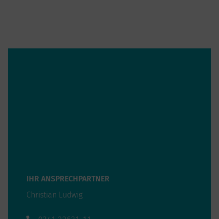
IHR ANSPRECHPARTNER
Christian Ludwig