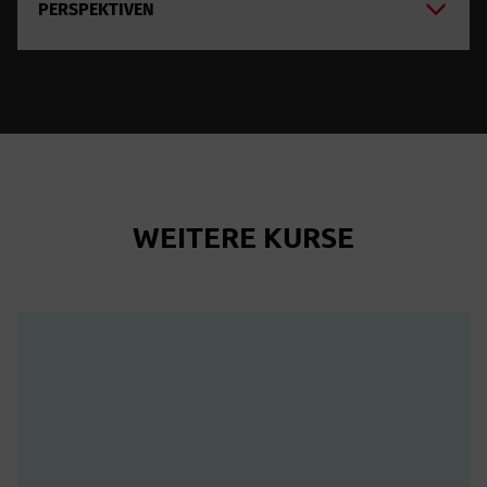
PERSPEKTIVEN
WEITERE KURSE