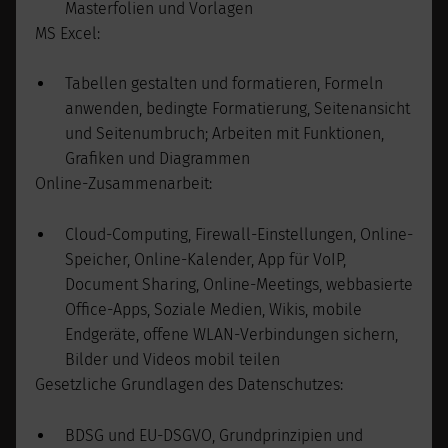
Masterfolien und Vorlagen
MS Excel:
Tabellen gestalten und formatieren, Formeln
anwenden, bedingte Formatierung, Seitenansicht
und Seitenumbruch; Arbeiten mit Funktionen,
Grafiken und Diagrammen
Online-Zusammenarbeit:
Cloud-Computing, Firewall-Einstellungen, Online-
Speicher, Online-Kalender, App für VoIP,
Document Sharing, Online-Meetings, webbasierte
Office-Apps, Soziale Medien, Wikis, mobile
Endgeräte, offene WLAN-Verbindungen sichern,
Bilder und Videos mobil teilen
Gesetzliche Grundlagen des Datenschutzes:
BDSG und EU-DSGVO, Grundprinzipien und