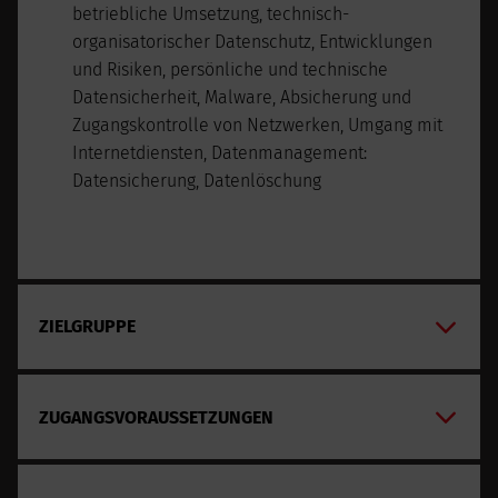
betriebliche Umsetzung, technisch-
organisatorischer Datenschutz, Entwicklungen
und Risiken, persönliche und technische
Datensicherheit, Malware, Absicherung und
Zugangskontrolle von Netzwerken, Umgang mit
Internetdiensten, Datenmanagement:
Datensicherung, Datenlöschung
ZIELGRUPPE
ZUGANGSVORAUSSETZUNGEN