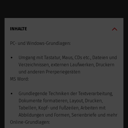
INHALTE
PC- und Windows-Grundlagen:
Umgang mit Tastatur, Maus, CDs etc., Dateien und
Verzeichnissen, externen Laufwerken, Druckern
und anderen Prerperiegeräten
MS Word:
Grundlegende Techniken der Textverarbeitung,
Dokumente formatieren, Layout, Drucken,
Tabellen, Kopf- und Fußzeilen, Arbeiten mit
Abbildungen und Formen, Serienbriefe und mehr
Online-Grundlagen: