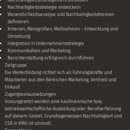
Nachhaltigkeitsstrategie entwickeln
Wesentlichkeitsanalyse und Nachhaltigkeitsthemen
definieren
Kriterien, Messgrößen, Maßnahmen – Entwicklung und
Umsetzung
Integration in Unternehmensstrategie
Kommunikation und Marketing
Berichterstattung erfolgreich durchführen
Zielgruppe
Die Weiterbildung richtet sich an Führungskräfte und
Mitarbeiter aus den Bereichen Marketing, Vertrieb und
Einkauf.
Zugangsvoraussetzungen
Vorausgesetzt werden eine kaufmännische bzw.
betriebswirtschaftliche Ausbildung oder Berufserfahrung
auf diesem Gebiet. Grundlagenwissen Nachhaltigkeit und
CSR in KMU ist sinnvoll.