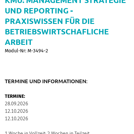
UND REPORTING -
PRAXISWISSEN FÜR DIE
BETRIEBSWIRTSCHAFLICHE
ARBEIT
Modul-Nr: M-3494-2
TERMINE UND INFORMATIONEN:
TERMINE:
28.09.2026
12.10.2026
12.10.2026
1 Woche in Vollzeit; 2 Wochen in Teilzeit