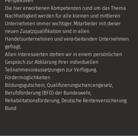
Perspektiven
Die hier erworbenen Kompetenzen rund um das Thema
Nachhaltigkeit werden für alle kleinen und mittleren
Unternehmen immer wichtiger. Mitarbeiter mit dieser
neuen Zusatzqualifikation sind in allen
Handelsunternehmen und verarbeitenden Unternehmen
gefragt.
Allen Interessierten stehen wir in einem persönlichen
Gespräch zur Abklärung ihrer individuellen
Teilnahmevoraussetzungen zur Verfügung.
Fördermöglichkeiten
Bildungsgutschein, Qualifizierungschancengesetz,
Berufsförderung (BFD) der Bundeswehr,
Rehabilitationsförderung, Deutsche Rentenversicherung
Bund