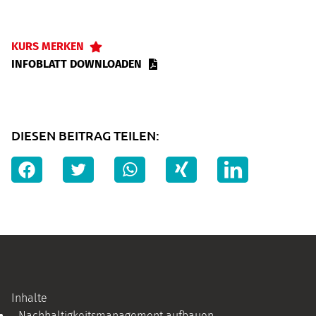
KURS MERKEN
INFOBLATT DOWNLOADEN
DIESEN BEITRAG TEILEN:
Inhalte
Nachhaltigkeitsmanagement aufbauen