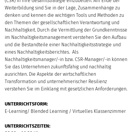
(CSR) in Ihre Gesamtstrategie einzubetten. Am Ende der
Weiterbildung sind Sie in der Lage, Zusammenhänge zu
denken und kennen die wichtigen Tools und Methoden zu
den Themen der gesellschaftlichen Verantwortung und
Nachhaltigkeit. Durch die Vermittlung der Grundkenntnisse
im Nachhaltigkeitsmanagement verstehen Sie den Aufbau
und die Bestandteile einer Nachhaltigkeitsstrategie und
eines Nachhaltigkeitsberichtes. Als
Nachhaltigkeitsmanager/-in bzw. CSR-Manager/-in können
Sie das Unternehmen zukunftsfähig und nachhaltig
ausrichten. Die Aspekte der wirtschaftlichen
Transformation und unternehmerischer Resilienz
verstehen Sie im Einklang mit gesetzlichen Anforderungen.
UNTERRICHTSFORM:
E-Learning/ Blended Learning / Virtuelles Klassenzimmer
UNTERRICHTSZEITEN: