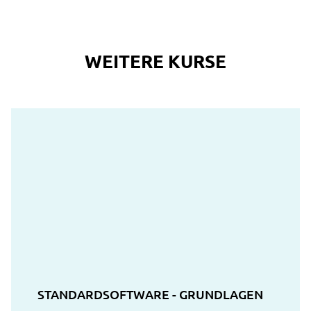
WEITERE KURSE
STANDARDSOFTWARE - GRUNDLAGEN