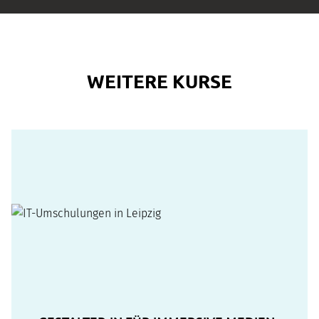
WEITERE KURSE