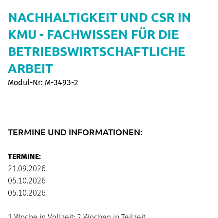
NACHHALTIGKEIT UND CSR IN
KMU - FACHWISSEN FÜR DIE
BETRIEBSWIRTSCHAFTLICHE
ARBEIT
Modul-Nr: M-3493-2
TERMINE UND INFORMATIONEN:
TERMINE:
21.09.2026
05.10.2026
05.10.2026
1 Woche in Vollzeit; 2 Wochen in Teilzeit