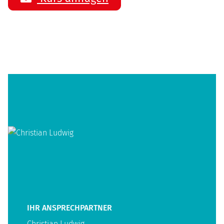
IHR ANSPRECHPARTNER
Christian Ludwig