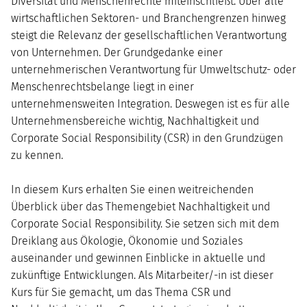
Diversität und Menschenrechte miteinschließt. Über alle
wirtschaftlichen Sektoren- und Branchengrenzen hinweg
steigt die Relevanz der gesellschaftlichen Verantwortung
von Unternehmen. Der Grundgedanke einer
unternehmerischen Verantwortung für Umweltschutz- oder
Menschenrechtsbelange liegt in einer
unternehmensweiten Integration. Deswegen ist es für alle
Unternehmensbereiche wichtig, Nachhaltigkeit und
Corporate Social Responsibility (CSR) in den Grundzügen
zu kennen.
In diesem Kurs erhalten Sie einen weitreichenden
Überblick über das Themengebiet Nachhaltigkeit und
Corporate Social Responsibility. Sie setzen sich mit dem
Dreiklang aus Ökologie, Ökonomie und Soziales
auseinander und gewinnen Einblicke in aktuelle und
zukünftige Entwicklungen. Als Mitarbeiter/-in ist dieser
Kurs für Sie gemacht, um das Thema CSR und