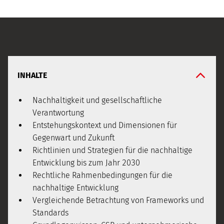
INHALTE
Nachhaltigkeit und gesellschaftliche
Verantwortung
Entstehungskontext und Dimensionen für
Gegenwart und Zukunft
Richtlinien und Strategien für die nachhaltige
Entwicklung bis zum Jahr 2030
Rechtliche Rahmenbedingungen für die
nachhaltige Entwicklung
Vergleichende Betrachtung von Frameworks und
Standards