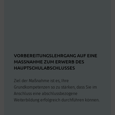
VORBEREITUNGSLEHRGANG AUF EINE
MASSNAHME ZUM ERWERB DES H
AUPTSCHULABSCHLUSSES
Ziel der Maßnahme ist es, Ihre
Grundkompetenzen so zu stärken, dass Sie im
Anschluss eine abschlussbezogene
Weiterbildung erfolgreich durchführen können.