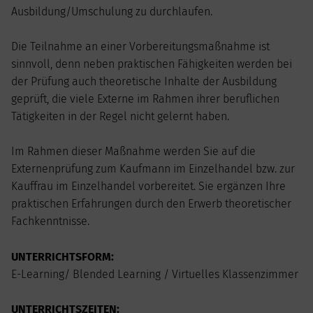
Ausbildung/Umschulung zu durchlaufen.
Die Teilnahme an einer Vorbereitungsmaßnahme ist
sinnvoll, denn neben praktischen Fähigkeiten werden bei
der Prüfung auch theoretische Inhalte der Ausbildung
geprüft, die viele Externe im Rahmen ihrer beruflichen
Tätigkeiten in der Regel nicht gelernt haben.
Im Rahmen dieser Maßnahme werden Sie auf die
Externenprüfung zum Kaufmann im Einzelhandel bzw. zur
Kauffrau im Einzelhandel vorbereitet. Sie ergänzen Ihre
praktischen Erfahrungen durch den Erwerb theoretischer
Fachkenntnisse.
UNTERRICHTSFORM:
E-Learning/ Blended Learning / Virtuelles Klassenzimmer
UNTERRICHTSZEITEN: