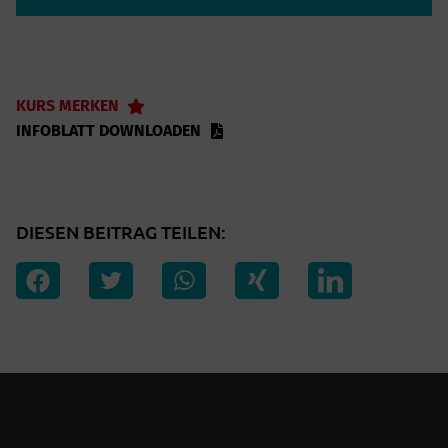
KURS MERKEN
INFOBLATT DOWNLOADEN
DIESEN BEITRAG TEILEN: