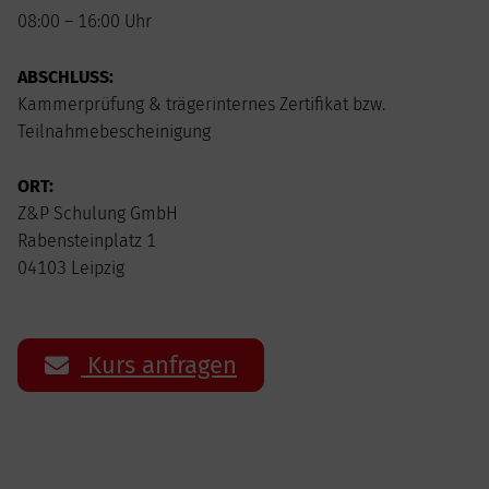
08:00 – 16:00 Uhr
ABSCHLUSS:
Kammerprüfung & trägerinternes Zertifikat bzw.
Teilnahmebescheinigung
ORT:
Z&P Schulung GmbH
Rabensteinplatz 1
04103 Leipzig
Kurs anfragen