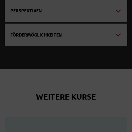
PERSPEKTIVEN
FÖRDERMÖGLICHKEITEN
WEITERE KURSE