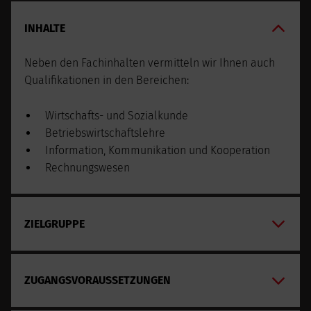
INHALTE
Neben den Fachinhalten vermitteln wir Ihnen auch
Qualifikationen in den Bereichen:
Wirtschafts- und Sozialkunde
Betriebswirtschaftslehre
Information, Kommunikation und Kooperation
Rechnungswesen
ZIELGRUPPE
ZUGANGSVORAUSSETZUNGEN