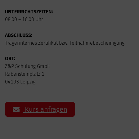
UNTERRICHTSZEITEN:
08:00 – 16:00 Uhr
ABSCHLUSS:
Trägerinternes Zertifikat bzw. Teilnahmebescheinigung
ORT:
Z&P Schulung GmbH
Rabensteinplatz 1
04103 Leipzig
Kurs anfragen