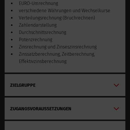
EURO-Umrechnung
verschiedene Währungen und Wechselkurse
Verteilungsrechnung (Bruchrechnen)
Zahlendarstellung
Durchschnittsrechnung
Potenzrechnung
Zinsrechnung und Zinseszinsrechnung
Zinssatzberechnung, Zeitberechnung,
Effektivzinsberechnung
ZIELGRUPPE
ZUGANGSVORAUSSETZUNGEN