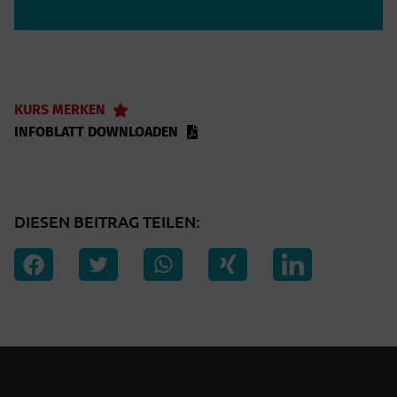
KURS MERKEN
INFOBLATT DOWNLOADEN
DIESEN BEITRAG TEILEN: