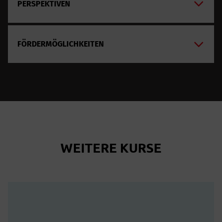
PERSPEKTIVEN
FÖRDERMÖGLICHKEITEN
WEITERE KURSE