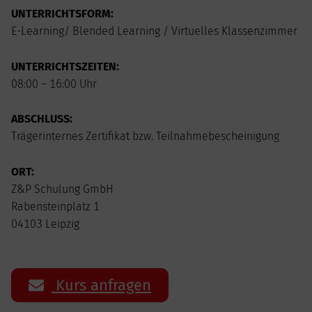
UNTERRICHTSFORM:
E-Learning/ Blended Learning / Virtuelles Klassenzimmer
UNTERRICHTSZEITEN:
08:00 – 16:00 Uhr
ABSCHLUSS:
Trägerinternes Zertifikat bzw. Teilnahmebescheinigung
ORT:
Z&P Schulung GmbH
Rabensteinplatz 1
04103 Leipzig
Kurs anfragen