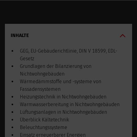
INHALTE
GEG, EU-Gebäuderichtlinie, DIN V 18599, EDL-
Gesetz
Grundlagen der Bilanzierung von
Nichtwohngebäuden
Wärmedämmstoffe und -systeme von
Fassadensystemen
Heizungstechnik in Nichtwohngebäuden
Warmwasserbereitung in Nichtwohngebäuden
Lüftungsanlagen in Nichtwohngebäuden
Überblick Kältetechnik
Beleuchtungssysteme
Einsatz erneuerbarer Energien