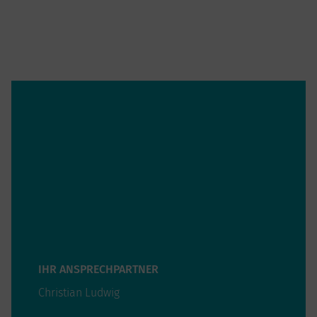
IHR ANSPRECHPARTNER
Christian Ludwig