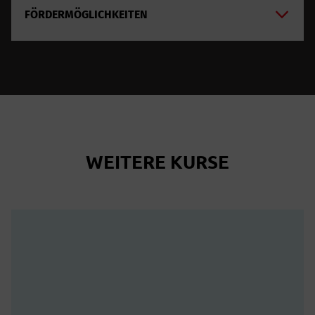
FÖRDERMÖGLICHKEITEN
WEITERE KURSE