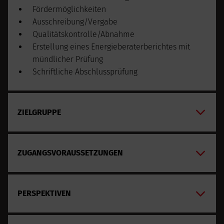
Fördermöglichkeiten
Ausschreibung/Vergabe
Qualitätskontrolle/Abnahme
Erstellung eines Energieberaterberichtes mit
mündlicher Prüfung
Schriftliche Abschlussprüfung
ZIELGRUPPE
ZUGANGSVORAUSSETZUNGEN
PERSPEKTIVEN