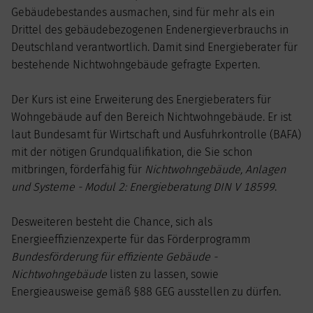
Gebäudebestandes ausmachen, sind für mehr als ein
Drittel des gebäudebezogenen Endenergieverbrauchs in
Deutschland verantwortlich. Damit sind Energieberater für
bestehende Nichtwohngebäude gefragte Experten.
Der Kurs ist eine Erweiterung des Energieberaters für
Wohngebäude auf den Bereich Nichtwohngebäude. Er ist
laut Bundesamt für Wirtschaft und Ausfuhrkontrolle (BAFA)
mit der nötigen Grundqualifikation, die Sie schon
mitbringen, förderfähig für
Nichtwohngebäude, Anlagen
und Systeme - Modul 2: Energieberatung DIN V 18599
.
Desweiteren besteht die Chance, sich als
Energieeffizienzexperte für das Förderprogramm
Bundesförderung für effiziente Gebäude -
Nichtwohngebäude
listen zu lassen, sowie
Energieausweise gemäß §88 GEG ausstellen zu dürfen.