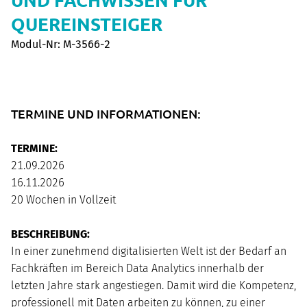
QUEREINSTEIGER
Modul-Nr: M-3566-2
TERMINE UND INFORMATIONEN:
TERMINE:
21.09.2026
16.11.2026
20 Wochen in Vollzeit
BESCHREIBUNG:
In einer zunehmend digitalisierten Welt ist der Bedarf an
Fachkräften im Bereich Data Analytics innerhalb der
letzten Jahre stark angestiegen. Damit wird die Kompetenz,
professionell mit Daten arbeiten zu können, zu einer