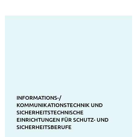
INFORMATIONS-/
KOMMUNIKATIONSTECHNIK UND
SICHERHEITSTECHNISCHE
EINRICHTUNGEN FÜR SCHUTZ- UND
SICHERHEITSBERUFE