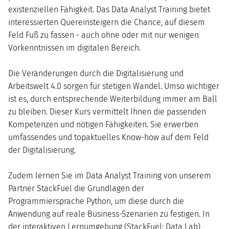
existenziellen Fähigkeit. Das Data Analyst Training bietet
interessierten Quereinsteigern die Chance, auf diesem
Feld Fuß zu fassen - auch ohne oder mit nur wenigen
Vorkenntnissen im digitalen Bereich.
Die Veränderungen durch die Digitalisierung und
Arbeitswelt 4.0 sorgen für stetigen Wandel. Umso wichtiger
ist es, durch entsprechende Weiterbildung immer am Ball
zu bleiben. Dieser Kurs vermittelt Ihnen die passenden
Kompetenzen und nötigen Fähigkeiten. Sie erwerben
umfassendes und topaktuelles Know-how auf dem Feld
der Digitalisierung.
Zudem lernen Sie im Data Analyst Training von unserem
Partner StackFuel die Grundlagen der
Programmiersprache Python, um diese durch die
Anwendung auf reale Business-Szenarien zu festigen. In
der interaktiven Lernumgebung (StackFuel: Data Lab)