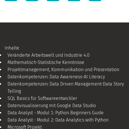
Inhalte
Veränderte Arbeitswelt und Industrie 4.0
Mathematisch-Statistische Kenntnisse
Projektmanagement, Kommunikation und Präsentation
Datenkompetenzen: Data Awareness-AI Literacy
Datenkompetenzen: Data Driven Management-Data Story
Telling
SQL Basics für Softwareentwickler
Datenvisualisierung mit Google Data Studio
Data Analyst - Modul 1: Python Beginners Guide
Data Analyst - Modul 2: Data Analytics with Python
Microsoft Projekt