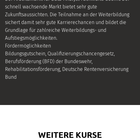
schnell wachsende Markt bietet sehr gute
Zukunftsaussichten. Die Teilnahme an der Weiterbildung
sichert damit sehr gute Karrierechancen und bildet die
Grundlage für zahlreiche Weiterbildungs- und
Aufstiegsmöglichkeiten.
Fördermöglichkeiten
Bildungsgutschein, Qualifizierungschancengesetz,
Berufsförderung (BFD) der Bundeswehr,
Rehabilitationsförderung, Deutsche Rentenversicherung
Bund
WEITERE KURSE