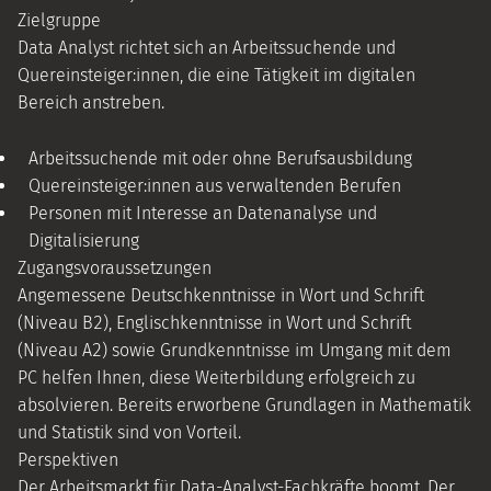
Zielgruppe
Data Analyst richtet sich an Arbeitssuchende und
Quereinsteiger:innen, die eine Tätigkeit im digitalen
Bereich anstreben.
Arbeitssuchende mit oder ohne Berufsausbildung
Quereinsteiger:innen aus verwaltenden Berufen
Personen mit Interesse an Datenanalyse und
Digitalisierung
Zugangsvoraussetzungen
Angemessene Deutschkenntnisse in Wort und Schrift
(Niveau B2), Englischkenntnisse in Wort und Schrift
(Niveau A2) sowie Grundkenntnisse im Umgang mit dem
PC helfen Ihnen, diese Weiterbildung erfolgreich zu
absolvieren. Bereits erworbene Grundlagen in Mathematik
und Statistik sind von Vorteil.
Perspektiven
Der Arbeitsmarkt für Data-Analyst-Fachkräfte boomt. Der