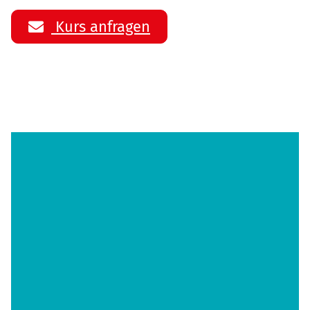
Kurs anfragen