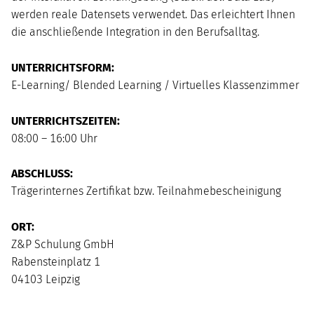
werden reale Datensets verwendet. Das erleichtert Ihnen
die anschließende Integration in den Berufsalltag.
UNTERRICHTSFORM:
E-Learning/ Blended Learning / Virtuelles Klassenzimmer
UNTERRICHTSZEITEN:
08:00 – 16:00 Uhr
ABSCHLUSS:
Trägerinternes Zertifikat bzw. Teilnahmebescheinigung
ORT:
Z&P Schulung GmbH
Rabensteinplatz 1
04103 Leipzig