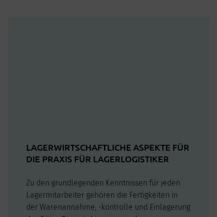
LAGERWIRTSCHAFTLICHE ASPEKTE FÜR
DIE PRAXIS FÜR LAGERLOGISTIKER
Zu den grundlegenden Kenntnissen für jeden
Lagermitarbeiter gehören die Fertigkeiten in
der Warenannahme, -kontrolle und Einlagerung