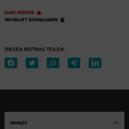
KURS MERKEN
INFOBLATT DOWNLOADEN
DIESEN BEITRAG TEILEN:
INHALTE