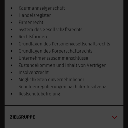
Kaufmannseigenschaft
Handelsregister
Firmenrecht
System des Gesellschaftsrechts
Rechtsformen
Grundlagen des Personengesellschaftsrechts
Grundlagen des Körperschaftsrechts
Unternehmenszusammenschlüsse
Zustandekommen und Inhalt von Verträgen
Insolvenzrecht
Möglichkeiten einvernehmlicher
Schuldenregulierungen nach der Insolvenz
Restschuldbefreiung
ZIELGRUPPE