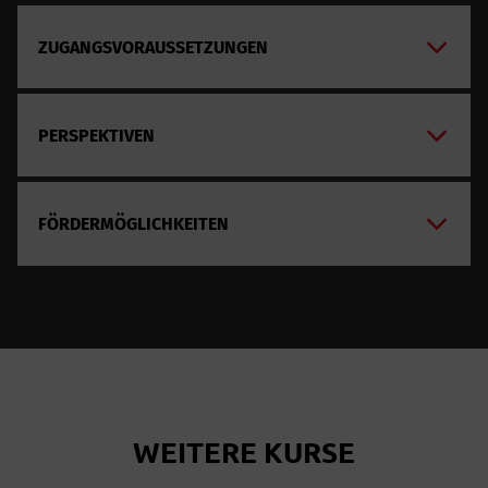
ZUGANGSVORAUSSETZUNGEN
PERSPEKTIVEN
FÖRDERMÖGLICHKEITEN
WEITERE KURSE