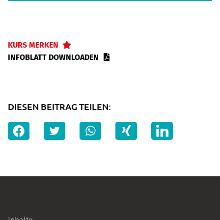
KURS MERKEN
INFOBLATT DOWNLOADEN
DIESEN BEITRAG TEILEN: