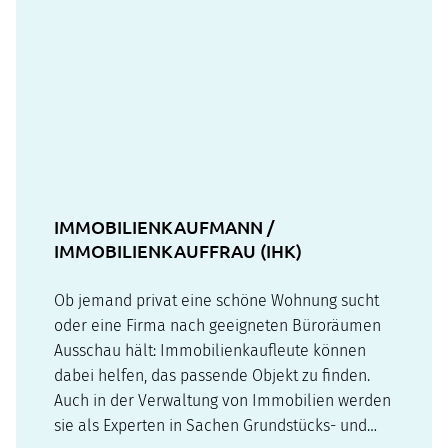
IMMOBILIENKAUFMANN /
IMMOBILIENKAUFFRAU (IHK)
Ob jemand privat eine schöne Wohnung sucht
oder eine Firma nach geeigneten Büroräumen
Ausschau hält: Immobilienkaufleute können
dabei helfen, das passende Objekt zu finden.
Auch in der Verwaltung von Immobilien werden
sie als Experten in Sachen Grundstücks- und