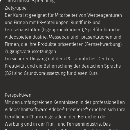
Abschlussbesprechung
Zielgruppe
Der Kurs ist geeignet für Mitarbeiter von Werbeagenturen
und Firmen mit PR-Abteilungen, Rundfunk- und
Fernsehanstalten (Eigenproduktionen), Spielfilmbranche,
Videospieleindustrie, Messebau und- präsentationen und
Firmen, die ihre Produkte präsentieren (Fernsehwerbung).
Zugangsvoraussetzungen
Ein sicherer Umgang mit dem PC, räumliches Denken,
Kreativität und die Beherrschung der deutschen Sprache
(B2) sind Grundvoraussetzung für diesen Kurs.
Perspektiven
Mit den umfangreichen Kenntnissen in der professionellen
Videoschnittsoftware Adobe® Premiere® erhöhen sich Ihre
beruflichen Chancen gerade in den Bereichen der
Werbung und in der Film- und Fernsehindustrie. Das