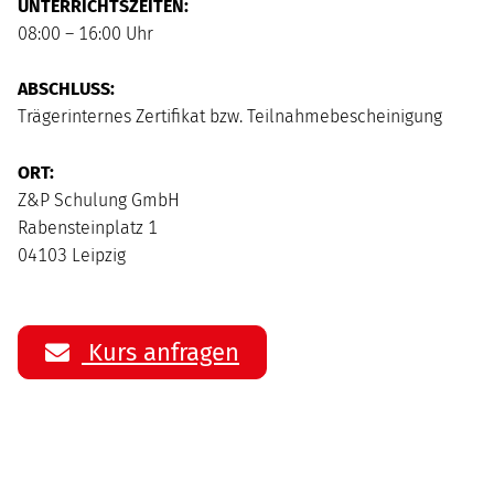
UNTERRICHTSZEITEN:
08:00 – 16:00 Uhr
ABSCHLUSS:
Trägerinternes Zertifikat bzw. Teilnahmebescheinigung
ORT:
Z&P Schulung GmbH
Rabensteinplatz 1
04103 Leipzig
Kurs anfragen