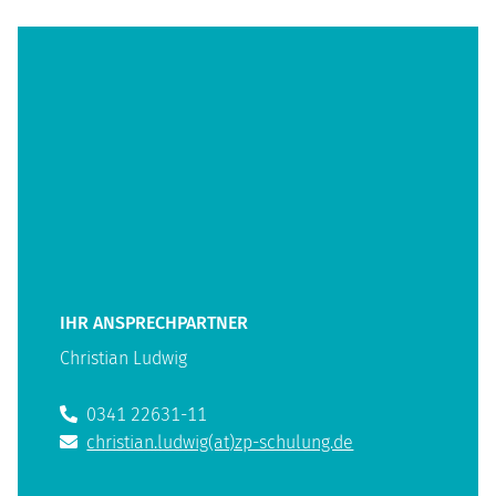
IHR ANSPRECHPARTNER
Christian Ludwig
0341 22631-11
christian.ludwig(at)zp-schulung.de