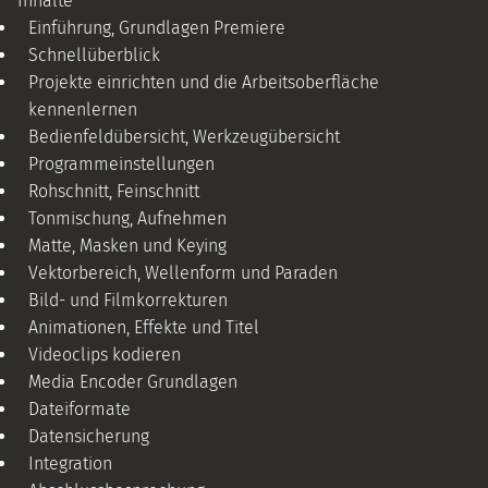
Inhalte
Einführung, Grundlagen Premiere
Schnellüberblick
Projekte einrichten und die Arbeitsoberfläche
kennenlernen
Bedienfeldübersicht, Werkzeugübersicht
Programmeinstellungen
Rohschnitt, Feinschnitt
Tonmischung, Aufnehmen
Matte, Masken und Keying
Vektorbereich, Wellenform und Paraden
Bild- und Filmkorrekturen
Animationen, Effekte und Titel
Videoclips kodieren
Media Encoder Grundlagen
Dateiformate
Datensicherung
Integration