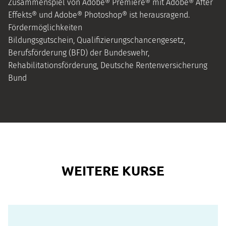
Zusammenspiel von Adobe® Premiere® mit Adobe® After
Effekts® und Adobe® Photoshop® ist herausragend.
Fördermöglichkeiten
Bildungsgutschein, Qualifizierungschancengesetz,
Berufsförderung (BFD) der Bundeswehr,
Rehabilitationsförderung, Deutsche Rentenversicherung
Bund
WEITERE KURSE