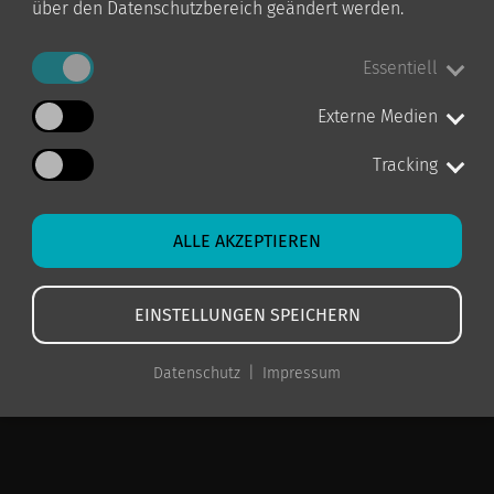
über den Datenschutzbereich geändert werden.
Essentiell
Externe Medien
Tracking
ALLE AKZEPTIEREN
EINSTELLUNGEN SPEICHERN
Datenschutz
Impressum