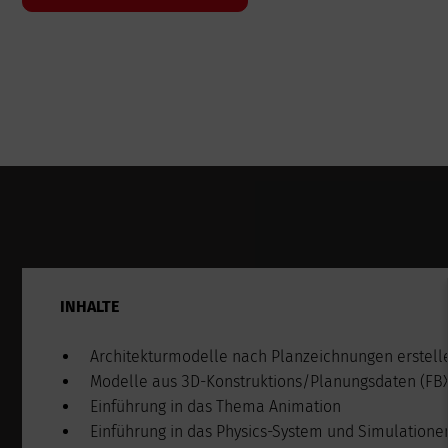
INHALTE
Architekturmodelle nach Planzeichnungen erstelle
Modelle aus 3D-Konstruktions/Planungsdaten (FBX
Einführung in das Thema Animation
Einführung in das Physics-System und Simulatione