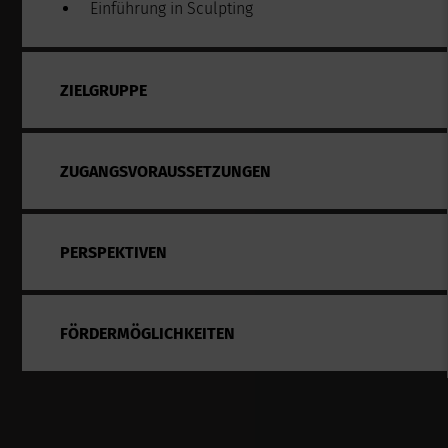
Einführung in Sculpting
ZIELGRUPPE
ZUGANGSVORAUSSETZUNGEN
PERSPEKTIVEN
FÖRDERMÖGLICHKEITEN