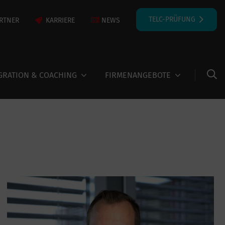
TELC-PRÜFUNG
RTNER
KARRIERE
NEWS
GRATION & COACHING
FIRMENANGEBOTE