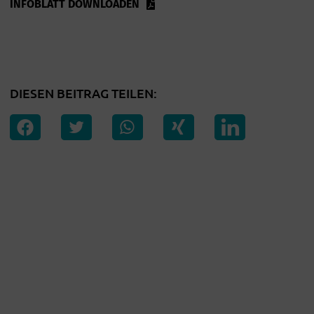
INFOBLATT DOWNLOADEN
DIESEN BEITRAG TEILEN: