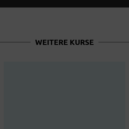
WEITERE KURSE