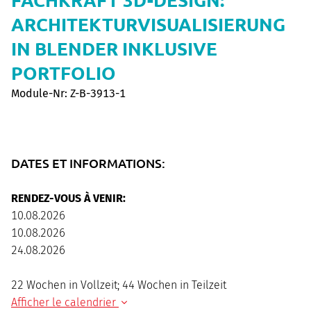
ARCHITEKTURVISUALISIERUNG
IN BLENDER INKLUSIVE
PORTFOLIO
Module-Nr: Z-B-3913-1
DATES ET INFORMATIONS:
RENDEZ-VOUS À VENIR:
10.08.2026
10.08.2026
24.08.2026
22 Wochen in Vollzeit; 44 Wochen in Teilzeit
Afficher le calendrier