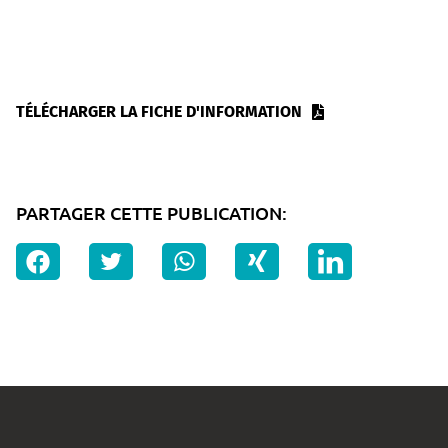
TÉLÉCHARGER LA FICHE D'INFORMATION
PARTAGER CETTE PUBLICATION: