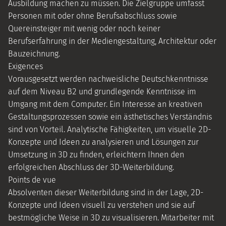
Ausbildung machen zu müssen. Die Zielgruppe umfasst
Personen mit oder ohne Berufsabschluss sowie
Quereinsteiger mit wenig oder noch keiner
Berufserfahrung in der Mediengestaltung, Architektur oder
Bauzeichnung.
Exigences
Vorausgesetzt werden nachweisliche Deutschkenntnisse
auf dem Niveau B2 und grundlegende Kenntnisse im
Umgang mit dem Computer. Ein Interesse an kreativen
Gestaltungsprozessen sowie ein ästhetisches Verständnis
sind von Vorteil. Analytische Fähigkeiten, um visuelle 2D-
Konzepte und Ideen zu analysieren und Lösungen zur
Umsetzung in 3D zu finden, erleichtern Ihnen den
erfolgreichen Abschluss der 3D-Weiterbildung.
Points de vue
Absolventen dieser Weiterbildung sind in der Lage, 2D-
Konzepte und Ideen visuell zu verstehen und sie auf
bestmögliche Weise in 3D zu visualisieren. Mitarbeiter mit