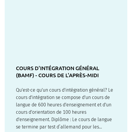
COURS D'INTÉGRATION GÉNÉRAL
(BAMF) - COURS DE L'APRÈS-MIDI
Qu'est-ce qu'un cours d'intégration général? Le
cours d'intégration se compose d'un cours de
langue de 600 heures d'enseignement et d'un
cours d'orientation de 100 heures
d'enseignement. Diplôme : Le cours de langue
se termine par test d’allemand pour les