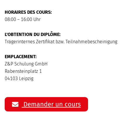
HORAIRES DES COURS:
08:00 – 16:00 Uhr
L'OBTENTION DU DIPLÔME:
Trägerinternes Zertifikat bzw. Teilnahmebescheinigung
EMPLACEMENT:
Z&P Schulung GmbH
Rabensteinplatz 1
04103 Leipzig
Demander un cours