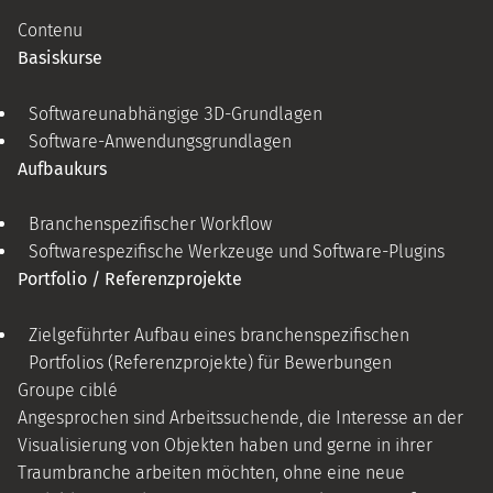
Contenu
Basiskurse
Softwareunabhängige 3D-Grundlagen
Software-Anwendungsgrundlagen
Aufbaukurs
Branchenspezifischer Workflow
Softwarespezifische Werkzeuge und Software-Plugins
Portfolio / Referenzprojekte
Zielgeführter Aufbau eines branchenspezifischen
Portfolios (Referenzprojekte) für Bewerbungen
Groupe ciblé
Angesprochen sind Arbeitssuchende, die Interesse an der
Visualisierung von Objekten haben und gerne in ihrer
Traumbranche arbeiten möchten, ohne eine neue