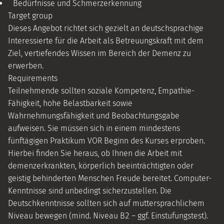
Bedürfnisse und Schmerzerkennung
Target group
Dieses Angebot richtet sich gezielt an deutschsprachige
Interessierte für die Arbeit als Betreuungskraft mit dem
Ziel, vertiefendes Wissen im Bereich der Demenz zu
erwerben.
Requirements
Teilnehmende sollten soziale Kompetenz, Empathie-
Fähigkeit, hohe Belastbarkeit sowie
Wahrnehmungsfähigkeit und Beobachtungsgabe
aufweisen. Sie müssen sich in einem mindestens
fünftägigen Praktikum VOR Beginn des Kurses erproben.
Hierbei finden Sie heraus, ob Ihnen die Arbeit mit
demenzerkrankten, körperlich beeinträchtigten oder
geistig behinderten Menschen Freude bereitet. Computer-
Kenntnisse sind unbedingt sicherzustellen. Die
Deutschkenntnisse sollten sich auf muttersprachlichem
Niveau bewegen (mind. Niveau B2 – ggf. Einstufungstest).