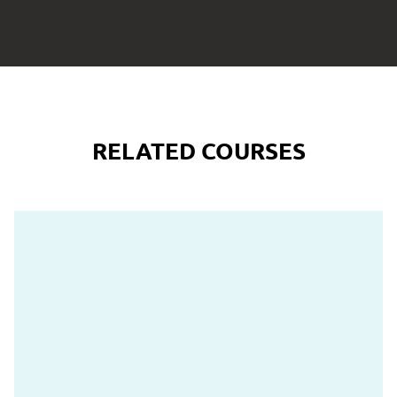
RELATED COURSES