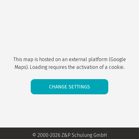
This map is hosted on an external platform (Google
Maps). Loading requires the activation of a cookie.
CHANGE SETTINGS
© 2000-2026 Z&P Schulung GmbH