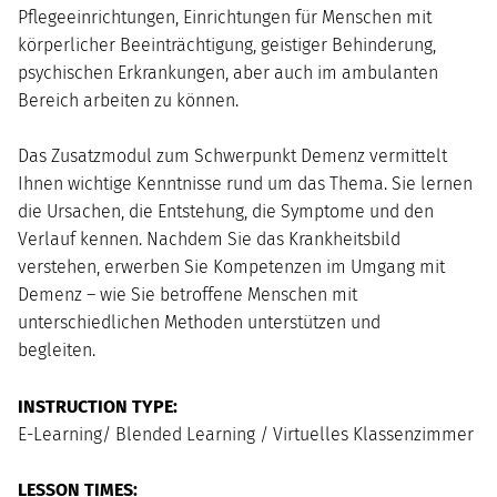
Pflegeeinrichtungen, Einrichtungen für Menschen mit
körperlicher Beeinträchtigung, geistiger Behinderung,
psychischen Erkrankungen, aber auch im ambulanten
Bereich arbeiten zu können.
Das Zusatzmodul zum Schwerpunkt Demenz vermittelt
Ihnen wichtige Kenntnisse rund um das Thema. Sie lernen
die Ursachen, die Entstehung, die Symptome und den
Verlauf kennen. Nachdem Sie das Krankheitsbild
verstehen, erwerben Sie Kompetenzen im Umgang mit
Demenz – wie Sie betroffene Menschen mit
unterschiedlichen Methoden unterstützen und
begleiten.
INSTRUCTION TYPE:
E-Learning/ Blended Learning / Virtuelles Klassenzimmer
LESSON TIMES: