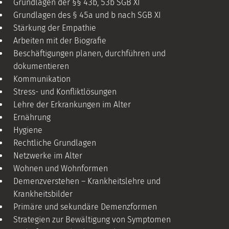
Grundlagen der §§ 43b, 53b SGB XI
Grundlagen des § 45a und b nach SGB XI
Stärkung der Empathie
Arbeiten mit der Biografie
Beschäftigungen planen, durchführen und
dokumentieren
Kommunikation
Stress- und Konfliktlösungen
Lehre der Erkrankungen im Alter
Ernährung
Hygiene
Rechtliche Grundlagen
Netzwerke im Alter
Wohnen und Wohnformen
Demenzverstehen – Krankheitslehre und
Krankheitsbilder
Primäre und sekundäre Demenzformen
Strategien zur Bewältigung von Symptomen