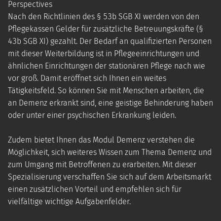
Perspectives
Nach den Richtlinien des § 53b SGB XI werden von den
Pflegekassen Gelder für zusätzliche Betreuungskräfte (§
43b SGB XI) gezahlt. Der Bedarf an qualifizierten Personen
mit dieser Weiterbildung ist in Pflegeeinrichtungen und
ähnlichen Einrichtungen der stationären Pflege nach wie
vor groß. Damit eröffnet sich Ihnen ein weites
Tätigkeitsfeld. So können Sie mit Menschen arbeiten, die
an Demenz erkrankt sind, eine geistige Behinderung haben
oder unter einer psychischen Erkrankung leiden.
Zudem bietet Ihnen das Modul Demenz verstehen die
Möglichkeit, sich weiteres Wissen zum Thema Demenz und
zum Umgang mit Betroffenen zu erarbeiten. Mit dieser
Spezialisierung verschaffen Sie sich auf dem Arbeitsmarkt
einen zusätzlichen Vorteil und empfehlen sich für
vielfältige wichtige Aufgabenfelder.