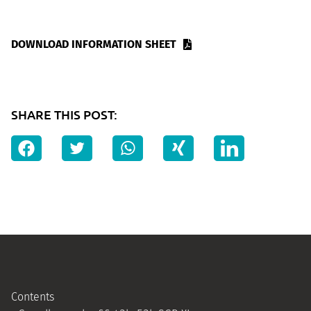
DOWNLOAD INFORMATION SHEET
SHARE THIS POST:
Contents