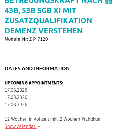
43B, 53B SGB XI MIT
ZUSATZQUALIFIKATION
DEMENZ VERSTEHEN
Module-Nr: Z-P-7120
DATES AND INFORMATION:
UPCOMING APPOINTMENTS:
17.08.2026
17.08.2026
17.08.2026
12 Wochen in Vollzeit inkl. 2 Wochen Praktikum
Show calendar