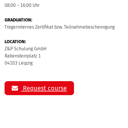
08:00 – 16:00 Uhr
GRADUATION:
Trägerinternes Zertifikat bzw. Teilnahmebescheinigung
LOCATION:
Z&P Schulung GmbH
Rabensteinplatz 1
04103 Leipzig
Request course